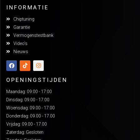
INFORMATIE
Chiptuning
Garantie
Vermogenstestbank
Video's
Nieuws
OPENINGSTIJDEN
Maandag: 09:00 - 17:00
Dinsdag: 09.00 - 17.00
Woensdag: 09.00 - 17.00
Donderdag: 09.00 - 17.00
Vrijdag: 09.00 - 17.00
Zaterdag: Gesloten