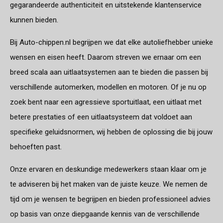
gegarandeerde authenticiteit en uitstekende klantenservice
kunnen bieden.
Bij Auto-chippen.nl begrijpen we dat elke autoliefhebber unieke
wensen en eisen heeft. Daarom streven we ernaar om een
breed scala aan uitlaatsystemen aan te bieden die passen bij
verschillende automerken, modellen en motoren. Of je nu op
zoek bent naar een agressieve sportuitlaat, een uitlaat met
betere prestaties of een uitlaatsysteem dat voldoet aan
specifieke geluidsnormen, wij hebben de oplossing die bij jouw
behoeften past.
Onze ervaren en deskundige medewerkers staan klaar om je
te adviseren bij het maken van de juiste keuze. We nemen de
tijd om je wensen te begrijpen en bieden professioneel advies
op basis van onze diepgaande kennis van de verschillende