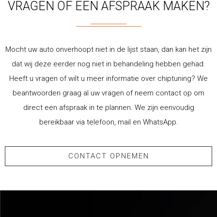
VRAGEN OF EEN AFSPRAAK MAKEN?
Mocht uw auto onverhoopt niet in de lijst staan, dan kan het zijn
dat wij deze eerder nog niet in behandeling hebben gehad.
Heeft u vragen of wilt u meer informatie over chiptuning? We
beantwoorden graag al uw vragen of neem contact op om
direct een afspraak in te plannen. We zijn eenvoudig
bereikbaar via telefoon, mail en WhatsApp.
CONTACT OPNEMEN