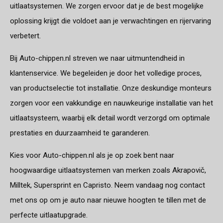
uitlaatsystemen. We zorgen ervoor dat je de best mogelijke
oplossing krijgt die voldoet aan je verwachtingen en rijervaring
verbetert.
Bij Auto-chippen.nl streven we naar uitmuntendheid in
klantenservice. We begeleiden je door het volledige proces,
van productselectie tot installatie. Onze deskundige monteurs
zorgen voor een vakkundige en nauwkeurige installatie van het
uitlaatsysteem, waarbij elk detail wordt verzorgd om optimale
prestaties en duurzaamheid te garanderen.
Kies voor Auto-chippen.nl als je op zoek bent naar
hoogwaardige uitlaatsystemen van merken zoals Akrapovič,
Milltek, Supersprint en Capristo. Neem vandaag nog contact
met ons op om je auto naar nieuwe hoogten te tillen met de
perfecte uitlaatupgrade.