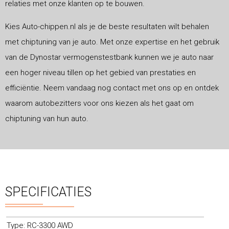
relaties met onze klanten op te bouwen.
Kies Auto-chippen.nl als je de beste resultaten wilt behalen
met chiptuning van je auto. Met onze expertise en het gebruik
van de Dynostar vermogenstestbank kunnen we je auto naar
een hoger niveau tillen op het gebied van prestaties en
efficiëntie. Neem vandaag nog contact met ons op en ontdek
waarom autobezitters voor ons kiezen als het gaat om
chiptuning van hun auto.
SPECIFICATIES
Type: RC-3300 AWD