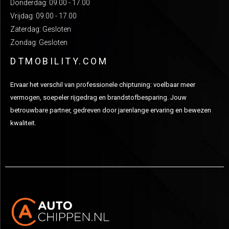
Donderdag: 09.00 - 17.00
Vrijdag: 09.00 - 17.00
Zaterdag: Gesloten
Zondag: Gesloten
DTMOBILITY.COM
Ervaar het verschil van professionele chiptuning: voelbaar meer
vermogen, soepeler rijgedrag en brandstofbesparing. Jouw
betrouwbare partner, gedreven door jarenlange ervaring en bewezen
kwaliteit.