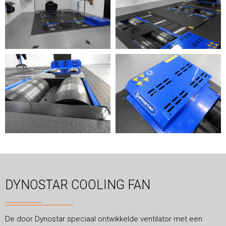
DYNOSTAR COOLING FAN
De door Dynostar speciaal ontwikkelde ventilator met een