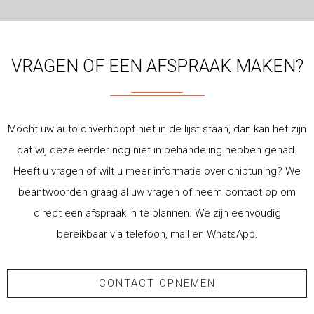
VRAGEN OF EEN AFSPRAAK MAKEN?
Mocht uw auto onverhoopt niet in de lijst staan, dan kan het zijn
dat wij deze eerder nog niet in behandeling hebben gehad.
Heeft u vragen of wilt u meer informatie over chiptuning? We
beantwoorden graag al uw vragen of neem contact op om
direct een afspraak in te plannen. We zijn eenvoudig
bereikbaar via telefoon, mail en WhatsApp.
CONTACT OPNEMEN