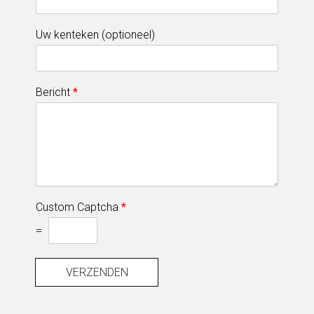
Uw kenteken (optioneel)
Bericht
*
Custom Captcha
*
=
VERZENDEN