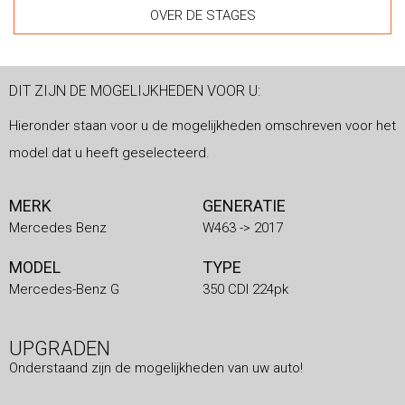
OVER DE STAGES
DIT ZIJN DE MOGELIJKHEDEN VOOR U:
Hieronder staan voor u de mogelijkheden omschreven voor het
model dat u heeft geselecteerd.
MERK
GENERATIE
Mercedes Benz
W463 -> 2017
MODEL
TYPE
Mercedes-Benz G
350 CDI 224pk
UPGRADEN
Onderstaand zijn de mogelijkheden van uw auto!