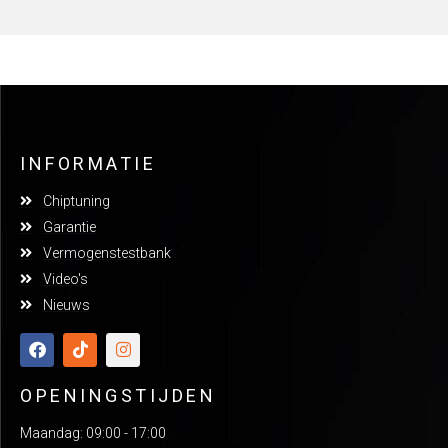
INFORMATIE
Chiptuning
Garantie
Vermogenstestbank
Video's
Nieuws
OPENINGSTIJDEN
Maandag: 09:00 - 17:00