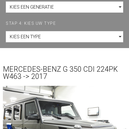
KIES EEN GENERATIE
STAP 4: KIES UW TYPE
KIES EEN TYPE
MERCEDES-BENZ G 350 CDI 224PK
W463 -> 2017