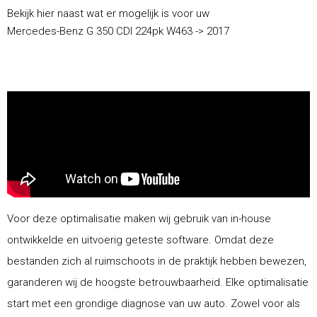
Bekijk hier naast wat er mogelijk is voor uw
Mercedes-Benz G 350 CDI 224pk W463 -> 2017
Voor deze optimalisatie maken wij gebruik van in-house
ontwikkelde en uitvoerig geteste software. Omdat deze
bestanden zich al ruimschoots in de praktijk hebben bewezen,
garanderen wij de hoogste betrouwbaarheid. Elke optimalisatie
start met een grondige diagnose van uw auto. Zowel voor als