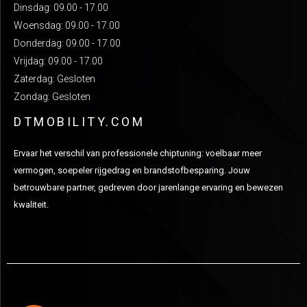
Dinsdag: 09.00 - 17.00
Woensdag: 09.00 - 17.00
Donderdag: 09.00 - 17.00
Vrijdag: 09.00 - 17.00
Zaterdag: Gesloten
Zondag: Gesloten
DTMOBILITY.COM
Ervaar het verschil van professionele chiptuning: voelbaar meer
vermogen, soepeler rijgedrag en brandstofbesparing. Jouw
betrouwbare partner, gedreven door jarenlange ervaring en bewezen
kwaliteit.