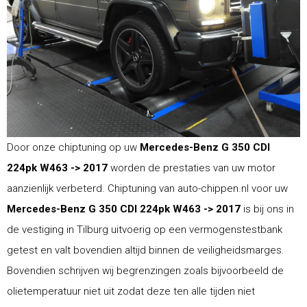
Door onze chiptuning op uw
Mercedes-Benz G 350 CDI
224pk W463 -> 2017
worden de prestaties van uw motor
aanzienlijk verbeterd. Chiptuning van auto-chippen.nl voor uw
Mercedes-Benz G 350 CDI 224pk W463 -> 2017
is bij ons in
de vestiging in Tilburg uitvoerig op een vermogenstestbank
getest en valt bovendien altijd binnen de veiligheidsmarges.
Bovendien schrijven wij begrenzingen zoals bijvoorbeeld de
olietemperatuur niet uit zodat deze ten alle tijden niet