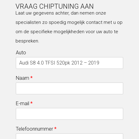
VRAAG CHIPTUNING AAN
Laat uw gegevens achter, dan nemen onze
specialisten zo spoedig mogelijk contact met u op
om de specifieke mogelijkheden voor uw auto te
bespreken.
Auto
Naam
*
E-mail
*
Telefoonnummer
*