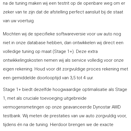
na de tuning maken wij een testrit op de openbare weg om er
zeker van te zijn dat de afstelling perfect aansluit bij de staat
van uw voertuig.
Mochten wij de specifieke softwareversie voor uw auto nog
niet in onze database hebben, dan ontwikkelen wij direct een
volledige tuning op maat (Stage 1+). Deze extra
ontwikkelingskosten nemen wij als service volledig voor onze
eigen rekening. Houd voor dit zorgvuldige proces rekening met
een gemiddelde doorlooptijd van 3,5 tot 4 uur.
Stage 1+ biedt dezelfde hoogwaardige optimalisatie als Stage
1, met als cruciale toevoeging uitgebreide
vermogensmetingen op onze geavanceerde Dynostar AWD
testbank. Wij meten de prestaties van uw auto zorgvuldig voor,
tijdens én na de tuning. Hierdoor brengen we de exacte