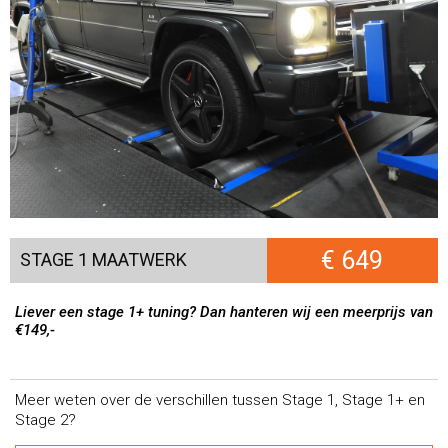
€ 649
STAGE 1 MAATWERK
Liever een stage 1+ tuning? Dan hanteren wij een meerprijs van
€149,-
Meer weten over de verschillen tussen Stage 1, Stage 1+ en
Stage 2?