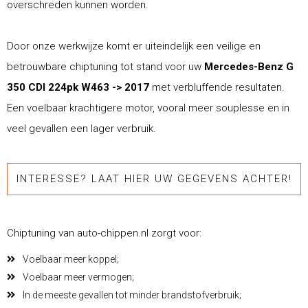
overschreden kunnen worden.
Door onze werkwijze komt er uiteindelijk een veilige en
betrouwbare chiptuning tot stand voor uw
Mercedes-Benz G
350 CDI 224pk W463 -> 2017
met verbluffende resultaten.
Een voelbaar krachtigere motor, vooral meer souplesse en in
veel gevallen een lager verbruik.
INTERESSE? LAAT HIER UW GEGEVENS ACHTER!
Chiptuning van auto-chippen.nl zorgt voor:
Voelbaar meer koppel;
Voelbaar meer vermogen;
In de meeste gevallen tot minder brandstofverbruik;