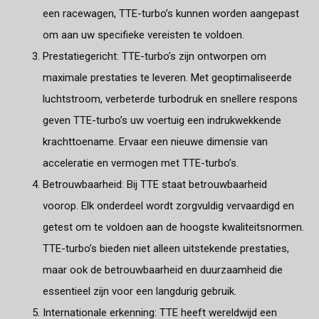
een racewagen, TTE-turbo’s kunnen worden aangepast
om aan uw specifieke vereisten te voldoen.
Prestatiegericht: TTE-turbo’s zijn ontworpen om
maximale prestaties te leveren. Met geoptimaliseerde
luchtstroom, verbeterde turbodruk en snellere respons
geven TTE-turbo’s uw voertuig een indrukwekkende
krachttoename. Ervaar een nieuwe dimensie van
acceleratie en vermogen met TTE-turbo’s.
Betrouwbaarheid: Bij TTE staat betrouwbaarheid
voorop. Elk onderdeel wordt zorgvuldig vervaardigd en
getest om te voldoen aan de hoogste kwaliteitsnormen.
TTE-turbo’s bieden niet alleen uitstekende prestaties,
maar ook de betrouwbaarheid en duurzaamheid die
essentieel zijn voor een langdurig gebruik.
Internationale erkenning: TTE heeft wereldwijd een