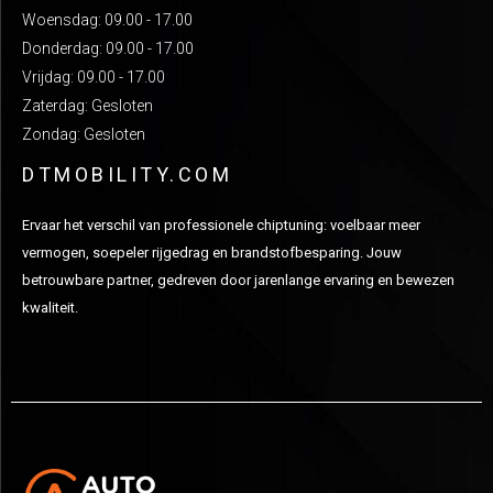
Woensdag: 09.00 - 17.00
Donderdag: 09.00 - 17.00
Vrijdag: 09.00 - 17.00
Zaterdag: Gesloten
Zondag: Gesloten
DTMOBILITY.COM
Ervaar het verschil van professionele chiptuning: voelbaar meer
vermogen, soepeler rijgedrag en brandstofbesparing. Jouw
betrouwbare partner, gedreven door jarenlange ervaring en bewezen
kwaliteit.