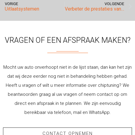
VORIGE
VOLGENDE
Uitlaatsystemen
Verbeter de prestaties van uw Mercedes-Benz met onze tuning.
VRAGEN OF EEN AFSPRAAK MAKEN?
Mocht uw auto onverhoopt niet in de lijst staan, dan kan het zijn
dat wij deze eerder nog niet in behandeling hebben gehad.
Heeft u vragen of wilt u meer informatie over chiptuning? We
beantwoorden graag al uw vragen of neem contact op om
direct een afspraak in te plannen. We zijn eenvoudig
bereikbaar via telefoon, mail en WhatsApp.
CONTACT OPNEMEN