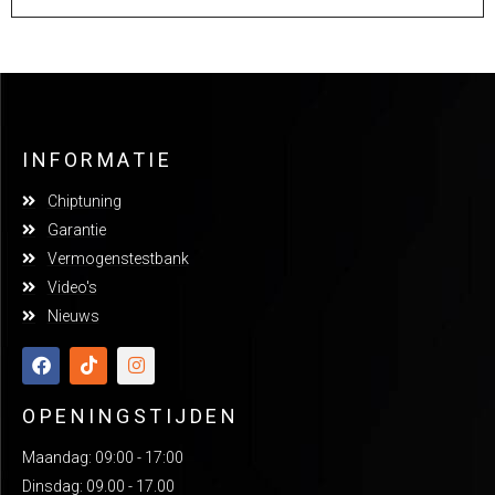
INFORMATIE
Chiptuning
Garantie
Vermogenstestbank
Video's
Nieuws
OPENINGSTIJDEN
Maandag: 09:00 - 17:00
Dinsdag: 09.00 - 17.00