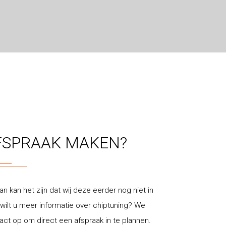
FSPRAAK MAKEN?
an kan het zijn dat wij deze eerder nog niet in
ilt u meer informatie over chiptuning? We
t op om direct een afspraak in te plannen.