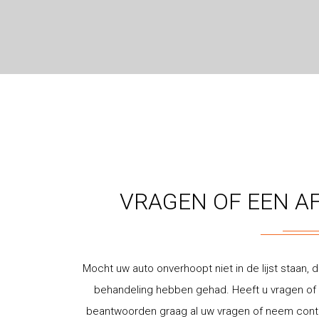
VRAGEN OF EEN A
Mocht uw auto onverhoopt niet in de lijst staan, d
behandeling hebben gehad. Heeft u vragen of w
beantwoorden graag al uw vragen of neem contac