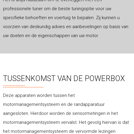
professionele tuner om de beste tuningoptie voor uw
specifieke behoeften en voertuig te bepalen. Zij kunnen u
voorzien van deskundig advies en aanbevelingen op basis van
uw doelen en de eigenschappen van uw motor.
TUSSENKOMST VAN DE POWERBOX
Deze apparaten worden tussen het
motormanagementsysteem en de randapparatuur
aangesloten. Hierdoor worden de sensormetingen in het
motormanagementsysteem vervalst. Het gevolg hiervan is dat
het motormanagementsysteem de vervormde lezingen