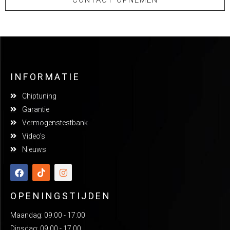
CONTACT OPNEMEN
INFORMATIE
Chiptuning
Garantie
Vermogenstestbank
Video's
Nieuws
OPENINGSTIJDEN
Maandag: 09:00 - 17:00
Dinsdag: 09.00 - 17.00