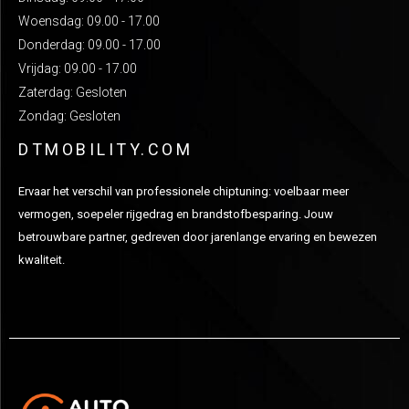
Woensdag: 09.00 - 17.00
Donderdag: 09.00 - 17.00
Vrijdag: 09.00 - 17.00
Zaterdag: Gesloten
Zondag: Gesloten
DTMOBILITY.COM
Ervaar het verschil van professionele chiptuning: voelbaar meer
vermogen, soepeler rijgedrag en brandstofbesparing. Jouw
betrouwbare partner, gedreven door jarenlange ervaring en bewezen
kwaliteit.