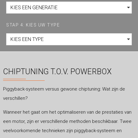
KIES EEN GENERATIE
STAP 4: KIES UW TYPE
KIES EEN TYPE
CHIPTUNING T.O.V. POWERBOX
Piggyback-systeem versus gewone chiptuning: Wat zijn de
verschillen?
Wanneer het gaat om het optimaliseren van de prestaties van
een motor, zijn er verschillende methoden beschikbaar. Twee
veelvoorkomende technieken zijn piggyback-systeem en