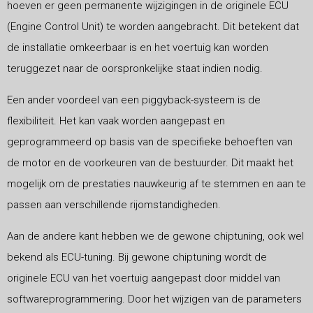
hoeven er geen permanente wijzigingen in de originele ECU
(Engine Control Unit) te worden aangebracht. Dit betekent dat
de installatie omkeerbaar is en het voertuig kan worden
teruggezet naar de oorspronkelijke staat indien nodig.
Een ander voordeel van een piggyback-systeem is de
flexibiliteit. Het kan vaak worden aangepast en
geprogrammeerd op basis van de specifieke behoeften van
de motor en de voorkeuren van de bestuurder. Dit maakt het
mogelijk om de prestaties nauwkeurig af te stemmen en aan te
passen aan verschillende rijomstandigheden.
Aan de andere kant hebben we de gewone chiptuning, ook wel
bekend als ECU-tuning. Bij gewone chiptuning wordt de
originele ECU van het voertuig aangepast door middel van
softwareprogrammering. Door het wijzigen van de parameters