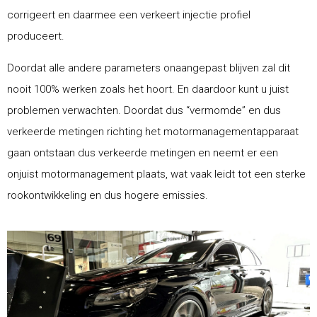
corrigeert en daarmee een verkeert injectie profiel
produceert.
Doordat alle andere parameters onaangepast blijven zal dit
nooit 100% werken zoals het hoort. En daardoor kunt u juist
problemen verwachten. Doordat dus “vermomde” en dus
verkeerde metingen richting het motormanagementapparaat
gaan ontstaan dus verkeerde metingen en neemt er een
onjuist motormanagement plaats, wat vaak leidt tot een sterke
rookontwikkeling en dus hogere emissies.