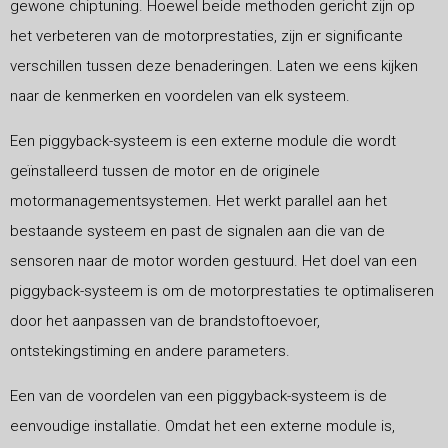
gewone chiptuning. Hoewel beide methoden gericht zijn op
het verbeteren van de motorprestaties, zijn er significante
verschillen tussen deze benaderingen. Laten we eens kijken
naar de kenmerken en voordelen van elk systeem.
Een piggyback-systeem is een externe module die wordt
geïnstalleerd tussen de motor en de originele
motormanagementsystemen. Het werkt parallel aan het
bestaande systeem en past de signalen aan die van de
sensoren naar de motor worden gestuurd. Het doel van een
piggyback-systeem is om de motorprestaties te optimaliseren
door het aanpassen van de brandstoftoevoer,
ontstekingstiming en andere parameters.
Een van de voordelen van een piggyback-systeem is de
eenvoudige installatie. Omdat het een externe module is,