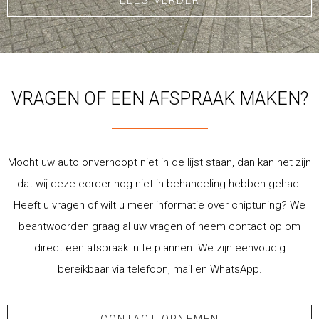
LEES VERDER
VRAGEN OF EEN AFSPRAAK MAKEN?
Mocht uw auto onverhoopt niet in de lijst staan, dan kan het zijn
dat wij deze eerder nog niet in behandeling hebben gehad.
Heeft u vragen of wilt u meer informatie over chiptuning? We
beantwoorden graag al uw vragen of neem contact op om
direct een afspraak in te plannen. We zijn eenvoudig
bereikbaar via telefoon, mail en WhatsApp.