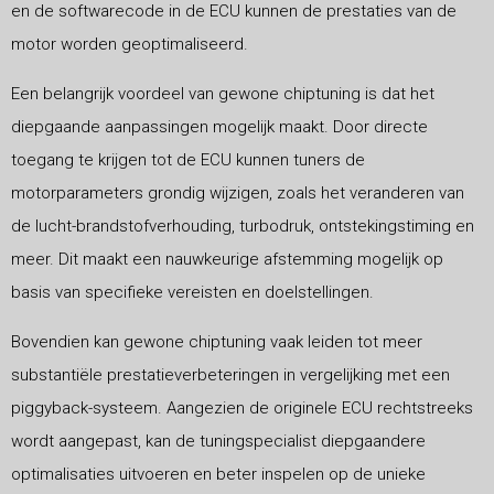
en de softwarecode in de ECU kunnen de prestaties van de
motor worden geoptimaliseerd.
Een belangrijk voordeel van gewone chiptuning is dat het
diepgaande aanpassingen mogelijk maakt. Door directe
toegang te krijgen tot de ECU kunnen tuners de
motorparameters grondig wijzigen, zoals het veranderen van
de lucht-brandstofverhouding, turbodruk, ontstekingstiming en
meer. Dit maakt een nauwkeurige afstemming mogelijk op
basis van specifieke vereisten en doelstellingen.
Bovendien kan gewone chiptuning vaak leiden tot meer
substantiële prestatieverbeteringen in vergelijking met een
piggyback-systeem. Aangezien de originele ECU rechtstreeks
wordt aangepast, kan de tuningspecialist diepgaandere
optimalisaties uitvoeren en beter inspelen op de unieke