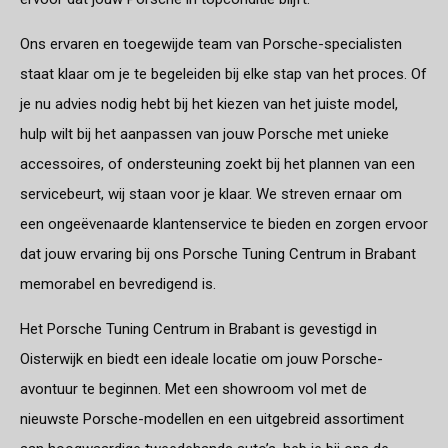
Ons ervaren en toegewijde team van Porsche-specialisten
staat klaar om je te begeleiden bij elke stap van het proces. Of
je nu advies nodig hebt bij het kiezen van het juiste model,
hulp wilt bij het aanpassen van jouw Porsche met unieke
accessoires, of ondersteuning zoekt bij het plannen van een
servicebeurt, wij staan voor je klaar. We streven ernaar om
een ongeëvenaarde klantenservice te bieden en zorgen ervoor
dat jouw ervaring bij ons Porsche Tuning Centrum in Brabant
memorabel en bevredigend is.
Het Porsche Tuning Centrum in Brabant is gevestigd in
Oisterwijk en biedt een ideale locatie om jouw Porsche-
avontuur te beginnen. Met een showroom vol met de
nieuwste Porsche-modellen en een uitgebreid assortiment