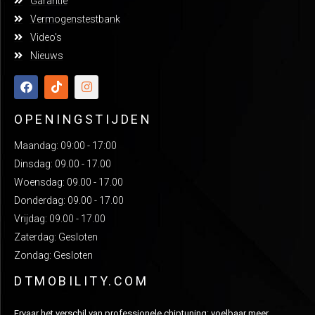
Garantie
Vermogenstestbank
Video's
Nieuws
OPENINGSTIJDEN
Maandag: 09:00 - 17:00
Dinsdag: 09.00 - 17.00
Woensdag: 09.00 - 17.00
Donderdag: 09.00 - 17.00
Vrijdag: 09.00 - 17.00
Zaterdag: Gesloten
Zondag: Gesloten
DTMOBILITY.COM
Ervaar het verschil van professionele chiptuning: voelbaar meer