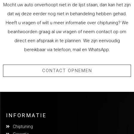
Mocht uw auto onverhoopt niet in de lijst staan, dan kan het zijn
dat wij deze eerder nog niet in behandeling hebben gehad.
Heeft u vragen of wilt u meer informatie over chiptuning? We
beantwoorden graag al uw vragen of neem contact op om
direct een afspraak in te plannen. We zijn eenvoudig
bereikbaar via telefoon, mail en WhatsApp.
CONTACT OPNEMEN
INFORMATIE
Chiptuning