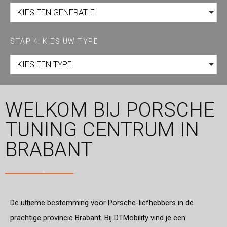
KIES EEN GENERATIE
STAP 4: KIES UW TYPE
KIES EEN TYPE
WELKOM BIJ PORSCHE
TUNING CENTRUM IN
BRABANT
De ultieme bestemming voor Porsche-liefhebbers in de
prachtige provincie Brabant. Bij DTMobility vind je een