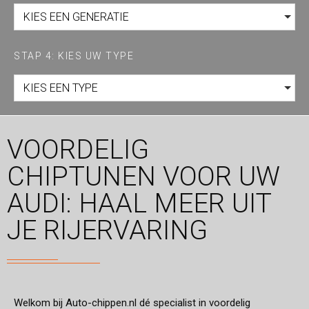
KIES EEN GENERATIE
STAP 4: KIES UW TYPE
KIES EEN TYPE
VOORDELIG
CHIPTUNEN VOOR UW
AUDI: HAAL MEER UIT
JE RIJERVARING
Welkom bij Auto-chippen.nl dé specialist in voordelig