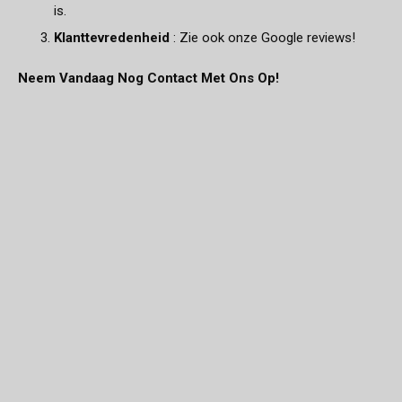
is.
Klanttevredenheid
: Zie ook onze Google reviews!
Neem Vandaag Nog Contact Met Ons Op!