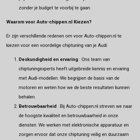
zonder je budget te voorbij te gaan.
Waarom voor Auto-chippen.nl Kiezen?
Er zijn verschillende redenen om voor Auto-chippen.nl te
kiezen voor een voordelige chiptuning van je Audi:
Deskundigheid en ervaring
: Ons team van
chiptuningexperts heeft uitgebreide kennis en ervaring
met Audi-modellen. We begrijpen de basis van de
motoren en weten hoe we de beste resultaten kunnen
behalen.
Betrouwbaarheid
: Bij Auto-chippen.nl streven we naar
de hoogste kwaliteit en betrouwbaarheid in onze
diensten. We werken met elektronische apparatuur en
zorgen ervoor dat onze chiptuning veilig en duurzaam