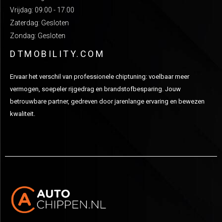
Vrijdag: 09.00 - 17.00
Zaterdag: Gesloten
Zondag: Gesloten
DTMOBILITY.COM
Ervaar het verschil van professionele chiptuning: voelbaar meer
vermogen, soepeler rijgedrag en brandstofbesparing. Jouw
betrouwbare partner, gedreven door jarenlange ervaring en bewezen
kwaliteit.