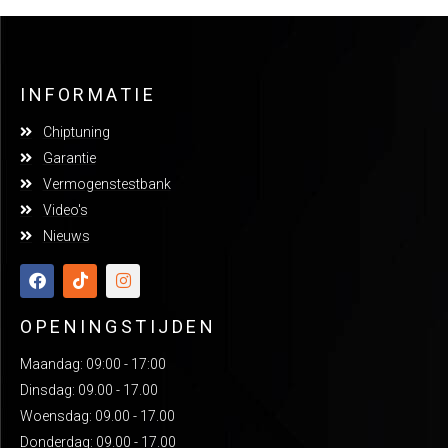
INFORMATIE
Chiptuning
Garantie
Vermogenstestbank
Video's
Nieuws
OPENINGSTIJDEN
Maandag: 09:00 - 17:00
Dinsdag: 09.00 - 17.00
Woensdag: 09.00 - 17.00
Donderdag: 09.00 - 17.00