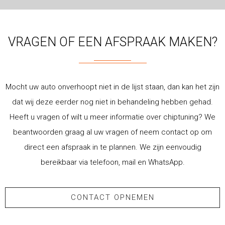
VRAGEN OF EEN AFSPRAAK MAKEN?
Mocht uw auto onverhoopt niet in de lijst staan, dan kan het zijn
dat wij deze eerder nog niet in behandeling hebben gehad.
Heeft u vragen of wilt u meer informatie over chiptuning? We
beantwoorden graag al uw vragen of neem contact op om
direct een afspraak in te plannen. We zijn eenvoudig
bereikbaar via telefoon, mail en WhatsApp.
CONTACT OPNEMEN