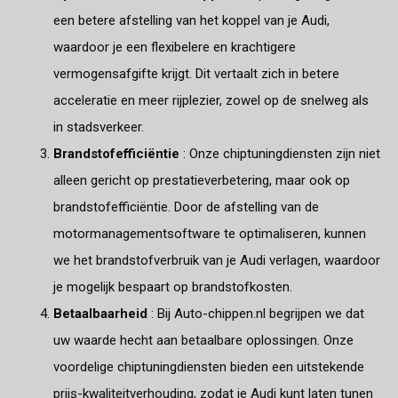
een betere afstelling van het koppel van je Audi,
waardoor je een flexibelere en krachtigere
vermogensafgifte krijgt. Dit vertaalt zich in betere
acceleratie en meer rijplezier, zowel op de snelweg als
in stadsverkeer.
Brandstofefficiëntie
: Onze chiptuningdiensten zijn niet
alleen gericht op prestatieverbetering, maar ook op
brandstofefficiëntie. Door de afstelling van de
motormanagementsoftware te optimaliseren, kunnen
we het brandstofverbruik van je Audi verlagen, waardoor
je mogelijk bespaart op brandstofkosten.
Betaalbaarheid
: Bij Auto-chippen.nl begrijpen we dat
uw waarde hecht aan betaalbare oplossingen. Onze
voordelige chiptuningdiensten bieden een uitstekende
prijs-kwaliteitverhouding, zodat je Audi kunt laten tunen