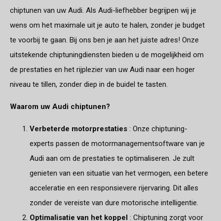
chiptunen van uw Audi. Als Audi-liefhebber begrijpen wij je
wens om het maximale uit je auto te halen, zonder je budget
te voorbij te gaan. Bij ons ben je aan het juiste adres! Onze
uitstekende chiptuningdiensten bieden u de mogelijkheid om
de prestaties en het rijplezier van uw Audi naar een hoger
niveau te tillen, zonder diep in de buidel te tasten.
Waarom uw Audi chiptunen?
Verbeterde motorprestaties
: Onze chiptuning-
experts passen de motormanagementsoftware van je
Audi aan om de prestaties te optimaliseren. Je zult
genieten van een situatie van het vermogen, een betere
acceleratie en een responsievere rijervaring. Dit alles
zonder de vereiste van dure motorische intelligentie.
Optimalisatie van het koppel
: Chiptuning zorgt voor