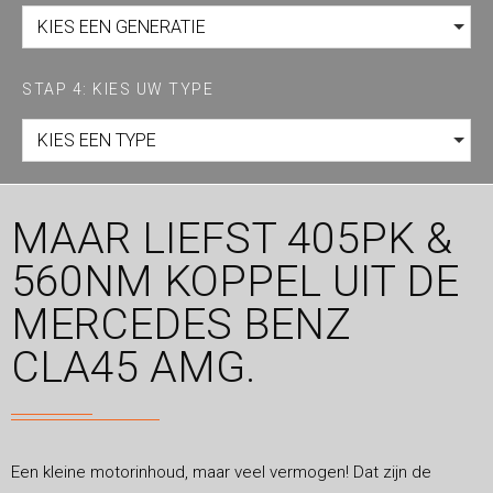
KIES EEN GENERATIE
STAP 4: KIES UW TYPE
KIES EEN TYPE
MAAR LIEFST 405PK &
560NM KOPPEL UIT DE
MERCEDES BENZ
CLA45 AMG.
Een kleine motorinhoud, maar veel vermogen! Dat zijn de