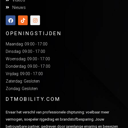
Video's
Nieuws
OPENINGSTIJDEN
Maandag: 09:00 - 17:00
Dinsdag: 09.00 - 17.00
Woensdag: 09.00 - 17.00
Donderdag: 09.00 - 17.00
Vrijdag: 09.00 - 17.00
Zaterdag: Gesloten
Zondag: Gesloten
DTMOBILITY.COM
Ervaar het verschil van professionele chiptuning: voelbaar meer
vermogen, soepeler rijgedrag en brandstofbesparing. Jouw
betrouwbare partner, gedreven door jarenlange ervaring en bewezen