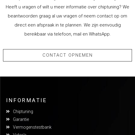
Heeft u vragen of wilt u meer informatie over chiptuning? We
beantwoorden graag al uw vragen of neem contact op om
direct een afspraak in te plannen. We zijn eenvoudig
bereikbaar via telefoon, mail en WhatsApp.
CONTACT OPNEMEN
INFORMATIE
Chiptuning
Garantie
Vermogenstestbank