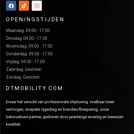
OPENINGSTIJDEN
Maandag: 09:00 - 17:00
Dinsdag: 09.00 - 17.00
Woensdag: 09.00 - 17.00
Donderdag: 09.00 - 17.00
Vrijdag: 09.00 - 17.00
Zaterdag: Gesloten
Zondag: Gesloten
DTMOBILITY.COM
Ervaar het verschil van professionele chiptuning: voelbaar meer
vermogen, soepeler rijgedrag en brandstofbesparing. Jouw
betrouwbare partner, gedreven door jarenlange ervaring en bewezen
kwaliteit.