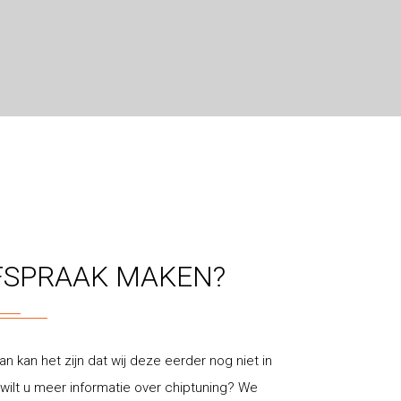
FSPRAAK MAKEN?
an kan het zijn dat wij deze eerder nog niet in
ilt u meer informatie over chiptuning? We