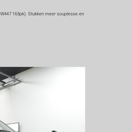
 (W447 163pk). Stukken meer souplesse en