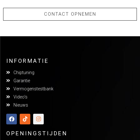
CONTACT OPNEMEN
INFORMATIE
Chiptuning
Garantie
Vermogenstestbank
Video's
Nieuws
OPENINGSTIJDEN