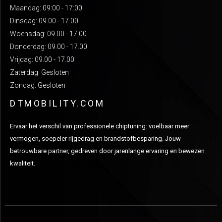
Maandag: 09:00 - 17:00
Dinsdag: 09.00 - 17.00
Woensdag: 09.00 - 17.00
Donderdag: 09.00 - 17.00
Vrijdag: 09.00 - 17.00
Zaterdag: Gesloten
Zondag: Gesloten
DTMOBILITY.COM
Ervaar het verschil van professionele chiptuning: voelbaar meer
vermogen, soepeler rijgedrag en brandstofbesparing. Jouw
betrouwbare partner, gedreven door jarenlange ervaring en bewezen
kwaliteit.