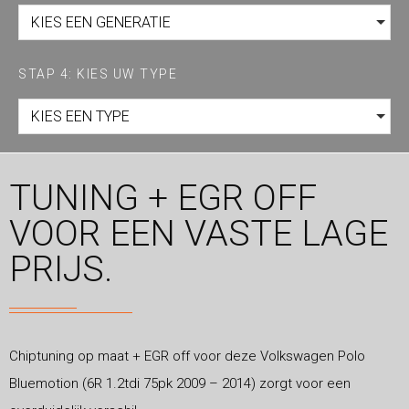
KIES EEN GENERATIE
STAP 4: KIES UW TYPE
KIES EEN TYPE
TUNING + EGR OFF
VOOR EEN VASTE LAGE
PRIJS.
Chiptuning op maat + EGR off voor deze Volkswagen Polo
Bluemotion (6R 1.2tdi 75pk 2009 – 2014) zorgt voor een