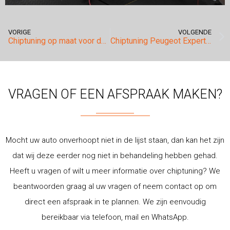
VORIGE
VOLGENDE
Chiptuning op maat voor de Mercedes Benz Vito.
Chiptuning Peugeot Expert 1.6 HDI.
VRAGEN OF EEN AFSPRAAK MAKEN?
Mocht uw auto onverhoopt niet in de lijst staan, dan kan het zijn
dat wij deze eerder nog niet in behandeling hebben gehad.
Heeft u vragen of wilt u meer informatie over chiptuning? We
beantwoorden graag al uw vragen of neem contact op om
direct een afspraak in te plannen. We zijn eenvoudig
bereikbaar via telefoon, mail en WhatsApp.