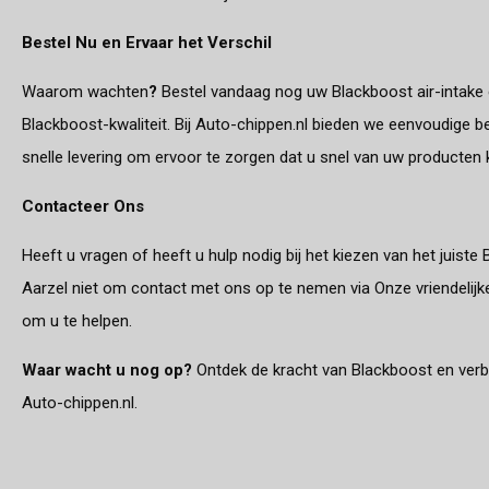
Bestel Nu en Ervaar het Verschil
Waarom wachten
?
Bestel vandaag nog uw Blackboost air-intake 
Blackboost-kwaliteit. Bij Auto-chippen.nl bieden we eenvoudige b
snelle levering om ervoor te zorgen dat u snel van uw producten 
Contacteer Ons
Heeft u vragen of heeft u hulp nodig bij het kiezen van het juis
Aarzel niet om contact met ons op te nemen via Onze vriendelij
om u te helpen.
Waar wacht u nog op?
Ontdek de kracht van Blackboost en verb
Auto-chippen.nl.