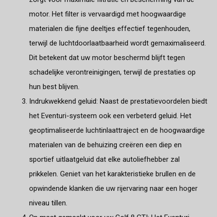
motor. Het filter is vervaardigd met hoogwaardige
materialen die fijne deeltjes effectief tegenhouden,
terwijl de luchtdoorlaatbaarheid wordt gemaximaliseerd.
Dit betekent dat uw motor beschermd blijft tegen
schadelijke verontreinigingen, terwijl de prestaties op
hun best blijven.
Indrukwekkend geluid: Naast de prestatievoordelen biedt
het Eventuri-systeem ook een verbeterd geluid. Het
geoptimaliseerde luchtinlaattraject en de hoogwaardige
materialen van de behuizing creëren een diep en
sportief uitlaatgeluid dat elke autoliefhebber zal
prikkelen. Geniet van het karakteristieke brullen en de
opwindende klanken die uw rijervaring naar een hoger
niveau tillen.