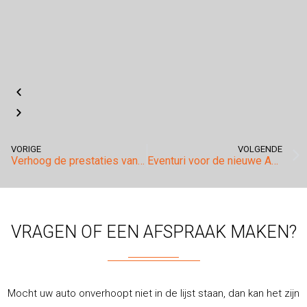
VORIGE
VOLGENDE
Verhoog de prestaties van uw auto met een BMC luchtfilter
Eventuri voor de nieuwe Audi RSQ3.
VRAGEN OF EEN AFSPRAAK MAKEN?
Mocht uw auto onverhoopt niet in de lijst staan, dan kan het zijn