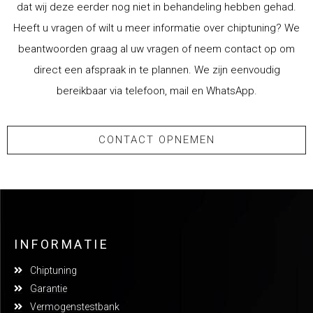
dat wij deze eerder nog niet in behandeling hebben gehad.
Heeft u vragen of wilt u meer informatie over chiptuning? We
beantwoorden graag al uw vragen of neem contact op om
direct een afspraak in te plannen. We zijn eenvoudig
bereikbaar via telefoon, mail en WhatsApp.
CONTACT OPNEMEN
INFORMATIE
Chiptuning
Garantie
Vermogenstestbank