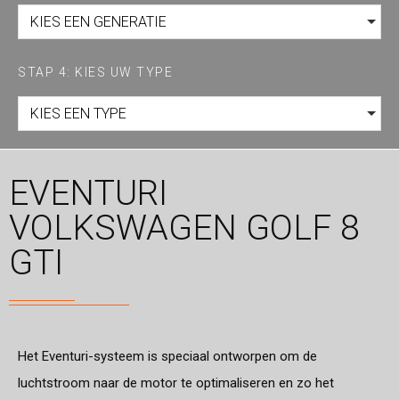
KIES EEN GENERATIE
STAP 4: KIES UW TYPE
KIES EEN TYPE
EVENTURI
VOLKSWAGEN GOLF 8
GTI
Het Eventuri-systeem is speciaal ontworpen om de
luchtstroom naar de motor te optimaliseren en zo het