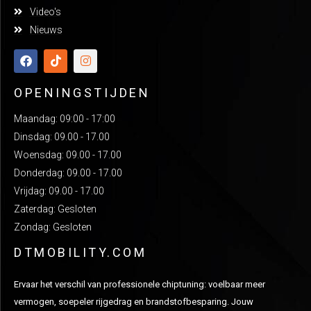
Video's
Nieuws
OPENINGSTIJDEN
Maandag: 09:00 - 17:00
Dinsdag: 09.00 - 17.00
Woensdag: 09.00 - 17.00
Donderdag: 09.00 - 17.00
Vrijdag: 09.00 - 17.00
Zaterdag: Gesloten
Zondag: Gesloten
DTMOBILITY.COM
Ervaar het verschil van professionele chiptuning: voelbaar meer
vermogen, soepeler rijgedrag en brandstofbesparing. Jouw