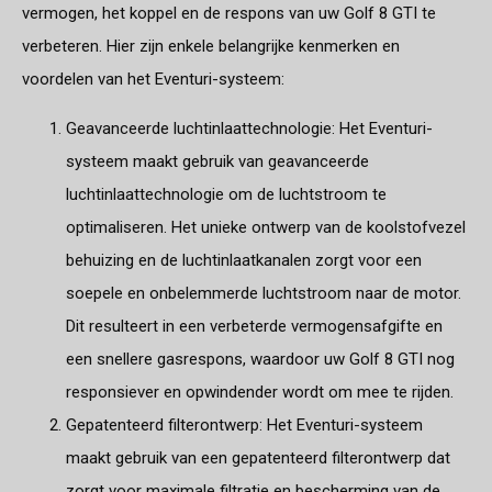
vermogen, het koppel en de respons van uw Golf 8 GTI te
verbeteren. Hier zijn enkele belangrijke kenmerken en
voordelen van het Eventuri-systeem:
Geavanceerde luchtinlaattechnologie: Het Eventuri-
systeem maakt gebruik van geavanceerde
luchtinlaattechnologie om de luchtstroom te
optimaliseren. Het unieke ontwerp van de koolstofvezel
behuizing en de luchtinlaatkanalen zorgt voor een
soepele en onbelemmerde luchtstroom naar de motor.
Dit resulteert in een verbeterde vermogensafgifte en
een snellere gasrespons, waardoor uw Golf 8 GTI nog
responsiever en opwindender wordt om mee te rijden.
Gepatenteerd filterontwerp: Het Eventuri-systeem
maakt gebruik van een gepatenteerd filterontwerp dat
zorgt voor maximale filtratie en bescherming van de