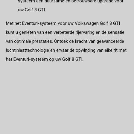
systeem een duurzame en betrouwbare upgrade voor
uw Golf 8 GTI.
Met het Eventuri-systeem voor uw Volkswagen Golf 8 GTI
kunt u genieten van een verbeterde rijervaring en de sensatie
van optimale prestaties. Ontdek de kracht van geavanceerde
luchtinlaattechnologie en ervaar de opwinding van elke rit met
het Eventuri-systeem op uw Golf 8 GTI.