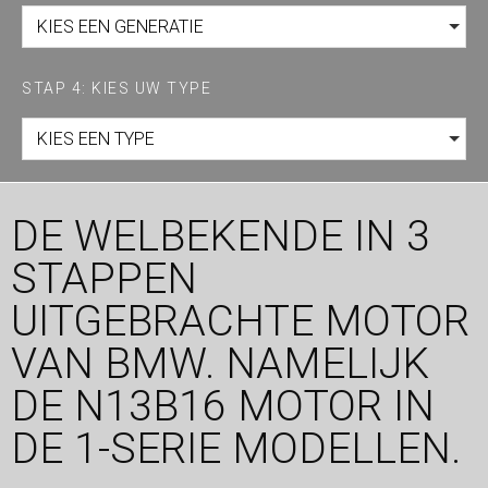
KIES EEN GENERATIE
STAP 4: KIES UW TYPE
KIES EEN TYPE
DE WELBEKENDE IN 3
STAPPEN
UITGEBRACHTE MOTOR
VAN BMW. NAMELIJK
DE N13B16 MOTOR IN
DE 1-SERIE MODELLEN.