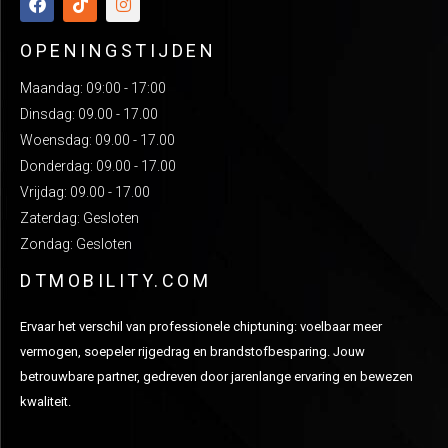
OPENINGSTIJDEN
Maandag: 09:00 - 17:00
Dinsdag: 09.00 - 17.00
Woensdag: 09.00 - 17.00
Donderdag: 09.00 - 17.00
Vrijdag: 09.00 - 17.00
Zaterdag: Gesloten
Zondag: Gesloten
DTMOBILITY.COM
Ervaar het verschil van professionele chiptuning: voelbaar meer
vermogen, soepeler rijgedrag en brandstofbesparing. Jouw
betrouwbare partner, gedreven door jarenlange ervaring en bewezen
kwaliteit.