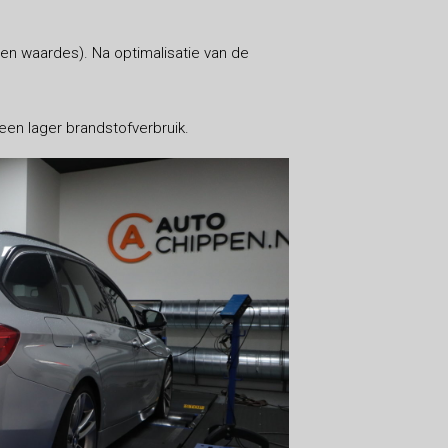
n waardes). Na optimalisatie van de
en lager brandstofverbruik.