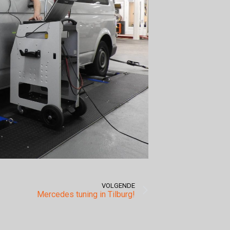
VOLGENDE
Mercedes tuning in Tilburg!