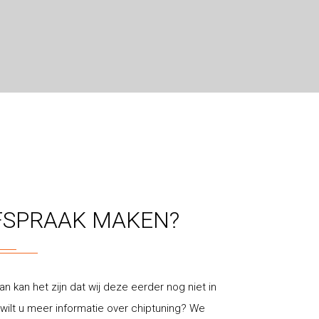
FSPRAAK MAKEN?
an kan het zijn dat wij deze eerder nog niet in
ilt u meer informatie over chiptuning? We