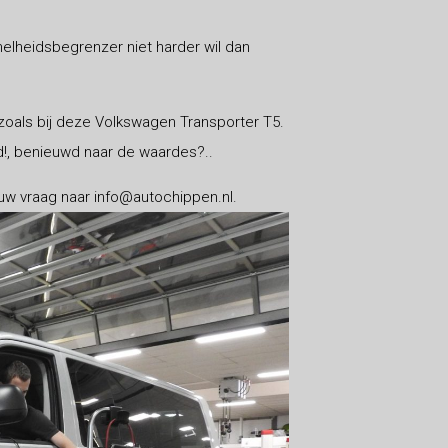
elheidsbegrenzer niet harder wil dan
zoals bij deze Volkswagen Transporter T5.
!, benieuwd naar de waardes?..
uw vraag naar info@autochippen.nl.