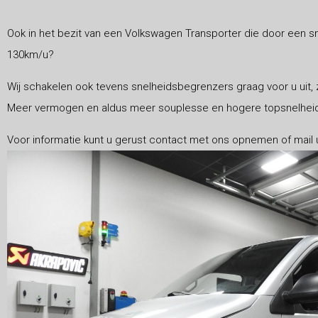
Ook in het bezit van een Volkswagen Transporter die door een sn
130km/u?
Wij schakelen ook tevens snelheidsbegrenzers graag voor u uit, 
Meer vermogen en aldus meer souplesse en hogere topsnelheid
Voor informatie kunt u gerust contact met ons opnemen of mail 