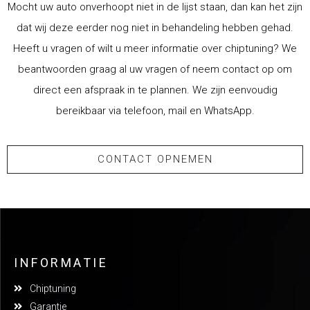
Mocht uw auto onverhoopt niet in de lijst staan, dan kan het zijn
dat wij deze eerder nog niet in behandeling hebben gehad.
Heeft u vragen of wilt u meer informatie over chiptuning? We
beantwoorden graag al uw vragen of neem contact op om
direct een afspraak in te plannen. We zijn eenvoudig
bereikbaar via telefoon, mail en WhatsApp.
CONTACT OPNEMEN
INFORMATIE
Chiptuning
Garantie