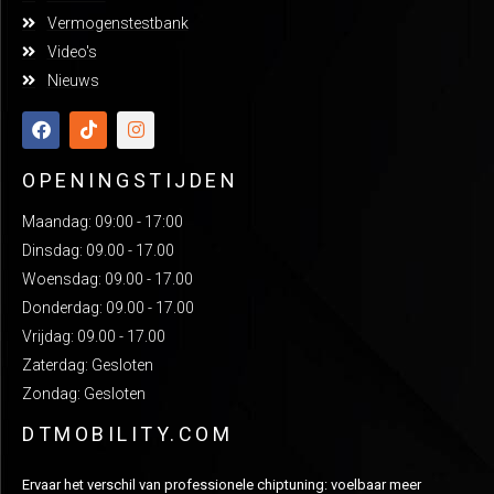
Vermogenstestbank
Video's
Nieuws
OPENINGSTIJDEN
Maandag: 09:00 - 17:00
Dinsdag: 09.00 - 17.00
Woensdag: 09.00 - 17.00
Donderdag: 09.00 - 17.00
Vrijdag: 09.00 - 17.00
Zaterdag: Gesloten
Zondag: Gesloten
DTMOBILITY.COM
Ervaar het verschil van professionele chiptuning: voelbaar meer