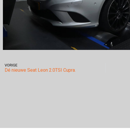
VORIGE
Dé nieuwe Seat Leon 2.0TSI Cupra.