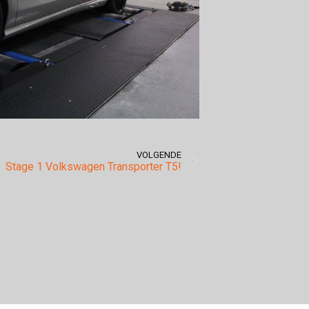
VOLGENDE
Stage 1 Volkswagen Transporter T5!