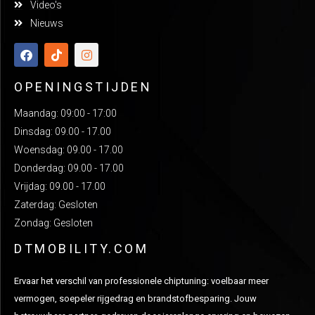
Video's
Nieuws
OPENINGSTIJDEN
Maandag: 09:00 - 17:00
Dinsdag: 09.00 - 17.00
Woensdag: 09.00 - 17.00
Donderdag: 09.00 - 17.00
Vrijdag: 09.00 - 17.00
Zaterdag: Gesloten
Zondag: Gesloten
DTMOBILITY.COM
Ervaar het verschil van professionele chiptuning: voelbaar meer
vermogen, soepeler rijgedrag en brandstofbesparing. Jouw