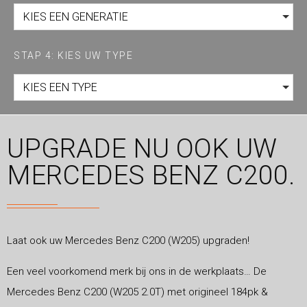
KIES EEN GENERATIE
STAP 4: KIES UW TYPE
KIES EEN TYPE
UPGRADE NU OOK UW
MERCEDES BENZ C200.
Laat ook uw Mercedes Benz C200 (W205) upgraden!
Een veel voorkomend merk bij ons in de werkplaats… De
Mercedes Benz C200 (W205 2.0T) met origineel 184pk &