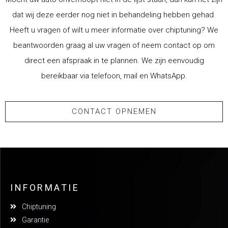
dat wij deze eerder nog niet in behandeling hebben gehad.
Heeft u vragen of wilt u meer informatie over chiptuning? We
beantwoorden graag al uw vragen of neem contact op om
direct een afspraak in te plannen. We zijn eenvoudig
bereikbaar via telefoon, mail en WhatsApp.
CONTACT OPNEMEN
INFORMATIE
Chiptuning
Garantie