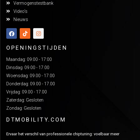
Vermogenstestbank
Video's
Nieuws
OPENINGSTIJDEN
Maandag: 09:00 - 17:00
Dinsdag: 09.00 - 17.00
Woensdag: 09.00 - 17.00
Donderdag: 09.00 - 17.00
Vrijdag: 09.00 - 17.00
Zaterdag: Gesloten
Zondag: Gesloten
DTMOBILITY.COM
Ervaar het verschil van professionele chiptuning: voelbaar meer