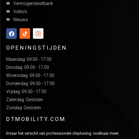
Vermogenstestbank
Video's
Nieuws
OPENINGSTIJDEN
Maandag: 09:00 - 17:00
Dinsdag: 09.00 - 17.00
Woensdag: 09.00 - 17.00
Donderdag: 09.00 - 17.00
Vrijdag: 09.00 - 17.00
Zaterdag: Gesloten
Zondag: Gesloten
DTMOBILITY.COM
Ervaar het verschil van professionele chiptuning: voelbaar meer