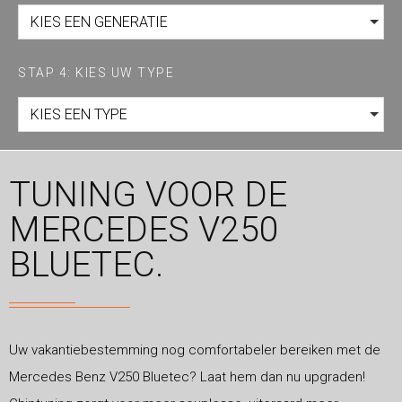
KIES EEN GENERATIE
STAP 4: KIES UW TYPE
KIES EEN TYPE
TUNING VOOR DE
MERCEDES V250
BLUETEC.
Uw vakantiebestemming nog comfortabeler bereiken met de
Mercedes Benz V250 Bluetec? Laat hem dan nu upgraden!