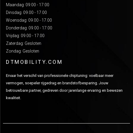
Maandag: 09:00 - 17:00
Dinsdag: 09.00 - 17.00
Woensdag: 09.00 - 17.00
Donderdag: 09.00 - 17.00
Vrijdag: 09.00 - 17.00
Zaterdag: Gesloten
Zondag: Gesloten
DTMOBILITY.COM
Ervaar het verschil van professionele chiptuning: voelbaar meer
vermogen, soepeler rijgedrag en brandstofbesparing. Jouw
betrouwbare partner, gedreven door jarenlange ervaring en bewezen
kwaliteit.