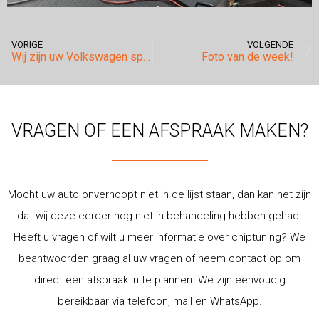
VORIGE
VOLGENDE
Wij zijn uw Volkswagen specialist!
Foto van de week!
VRAGEN OF EEN AFSPRAAK MAKEN?
Mocht uw auto onverhoopt niet in de lijst staan, dan kan het zijn
dat wij deze eerder nog niet in behandeling hebben gehad.
Heeft u vragen of wilt u meer informatie over chiptuning? We
beantwoorden graag al uw vragen of neem contact op om
direct een afspraak in te plannen. We zijn eenvoudig
bereikbaar via telefoon, mail en WhatsApp.