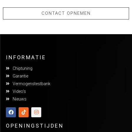
CONTACT OPNEMEN
INFORMATIE
Chiptuning
Garantie
Vermogenstestbank
Video's
Nieuws
OPENINGSTIJDEN