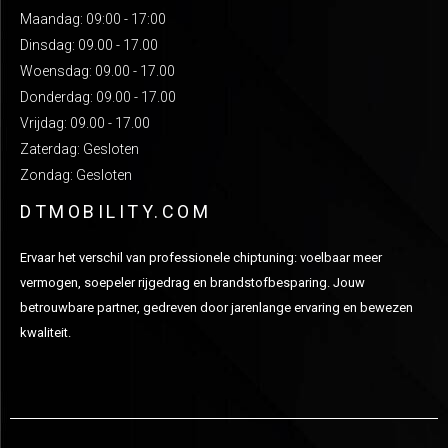
Maandag: 09:00 - 17:00
Dinsdag: 09.00 - 17.00
Woensdag: 09.00 - 17.00
Donderdag: 09.00 - 17.00
Vrijdag: 09.00 - 17.00
Zaterdag: Gesloten
Zondag: Gesloten
DTMOBILITY.COM
Ervaar het verschil van professionele chiptuning: voelbaar meer
vermogen, soepeler rijgedrag en brandstofbesparing. Jouw
betrouwbare partner, gedreven door jarenlange ervaring en bewezen
kwaliteit.