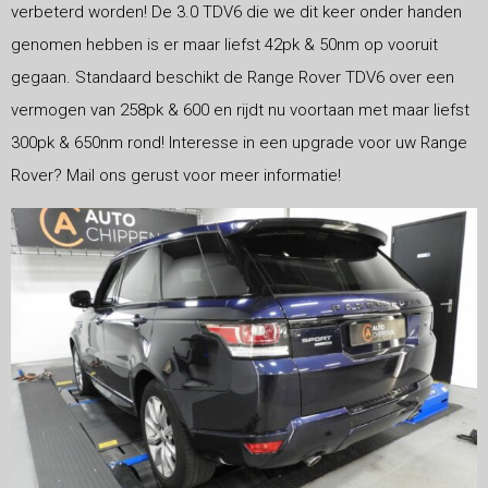
verbeterd worden! De 3.0 TDV6 die we dit keer onder handen
genomen hebben is er maar liefst 42pk & 50nm op vooruit
gegaan. Standaard beschikt de Range Rover TDV6 over een
vermogen van 258pk & 600 en rijdt nu voortaan met maar liefst
300pk & 650nm rond! Interesse in een upgrade voor uw Range
Rover? Mail ons gerust voor meer informatie!