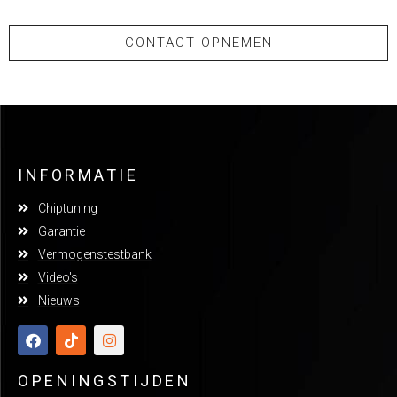
CONTACT OPNEMEN
INFORMATIE
Chiptuning
Garantie
Vermogenstestbank
Video's
Nieuws
OPENINGSTIJDEN