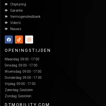
Chiptuning
Garantie
Vermogenstestbank
Video's
Nieuws
OPENINGSTIJDEN
Maandag: 09:00 - 17:00
Dinsdag: 09.00 - 17.00
Woensdag: 09.00 - 17.00
Donderdag: 09.00 - 17.00
Vrijdag: 09.00 - 17.00
Zaterdag: Gesloten
Zondag: Gesloten
DTMOBILITY.COM