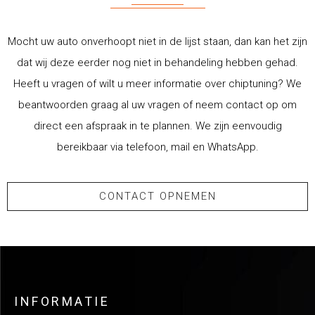
Mocht uw auto onverhoopt niet in de lijst staan, dan kan het zijn
dat wij deze eerder nog niet in behandeling hebben gehad.
Heeft u vragen of wilt u meer informatie over chiptuning? We
beantwoorden graag al uw vragen of neem contact op om
direct een afspraak in te plannen. We zijn eenvoudig
bereikbaar via telefoon, mail en WhatsApp.
CONTACT OPNEMEN
INFORMATIE