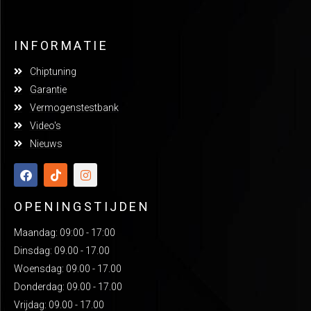
INFORMATIE
Chiptuning
Garantie
Vermogenstestbank
Video's
Nieuws
OPENINGSTIJDEN
Maandag: 09:00 - 17:00
Dinsdag: 09.00 - 17.00
Woensdag: 09.00 - 17.00
Donderdag: 09.00 - 17.00
Vrijdag: 09.00 - 17.00