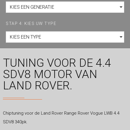
KIES EEN GENERATIE
STAP 4: KIES UW TYPE
KIES EEN TYPE
TUNING VOOR DE 4.4
SDV8 MOTOR VAN
LAND ROVER.
Chiptuning voor de Land Rover Range Rover Vogue LWB 4.4
SDV8 340pk.