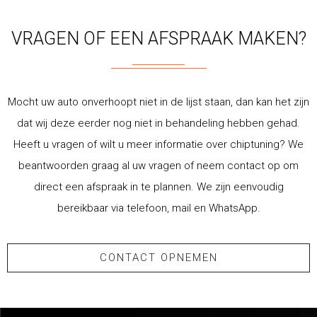
VRAGEN OF EEN AFSPRAAK MAKEN?
Mocht uw auto onverhoopt niet in de lijst staan, dan kan het zijn
dat wij deze eerder nog niet in behandeling hebben gehad.
Heeft u vragen of wilt u meer informatie over chiptuning? We
beantwoorden graag al uw vragen of neem contact op om
direct een afspraak in te plannen. We zijn eenvoudig
bereikbaar via telefoon, mail en WhatsApp.
CONTACT OPNEMEN