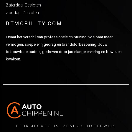
Zaterdag: Gesloten
Zondag: Gesloten
DTMOBILITY.COM
Ervaar het verschil van professionele chiptuning: voelbaar meer
vermogen, soepeler rijgedrag en brandstofbesparing. Jouw
betrouwbare partner, gedreven door jarenlange ervaring en bewezen
kwaliteit.
BEDRIJFSWEG 19, 5061 JX OISTERWIJK