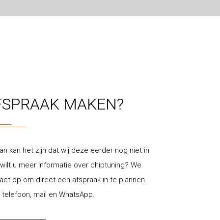
FSPRAAK MAKEN?
an kan het zijn dat wij deze eerder nog niet in
ilt u meer informatie over chiptuning? We
t op om direct een afspraak in te plannen.
 telefoon, mail en WhatsApp.