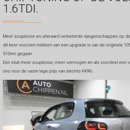
1.6TDI.
Meer souplesse en uiteraard verbeterde rijeigenschappen op de 
dit keer voorzien hebben van een upgrade is van de originele 10
310nm gegaan.
Een stuk meer souplesse, meer vermogen en als voordeel een ver
ons voor de vaste lage prijs van slechts €499,-.