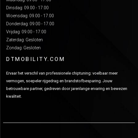
Dinsdag: 09.00 - 17.00
Woensdag: 09.00 - 17.00
Donderdag: 09.00 - 17.00
Vrijdag: 09.00 - 17.00
Zaterdag: Gesloten
Zondag: Gesloten
DTMOBILITY.COM
Ervaar het verschil van professionele chiptuning: voelbaar meer
vermogen, soepeler rijgedrag en brandstofbesparing. Jouw
betrouwbare partner, gedreven door jarenlange ervaring en bewezen
kwaliteit.