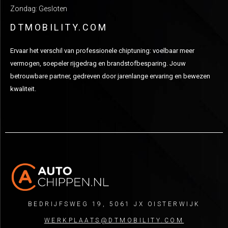
Zondag: Gesloten
DTMOBILITY.COM
Ervaar het verschil van professionele chiptuning: voelbaar meer
vermogen, soepeler rijgedrag en brandstofbesparing. Jouw
betrouwbare partner, gedreven door jarenlange ervaring en bewezen
kwaliteit.
BEDRIJFSWEG 19, 5061 JX OISTERWIJK
WERKPLAATS@DTMOBILITY.COM