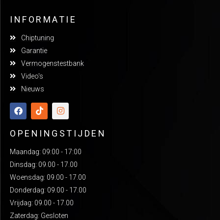
INFORMATIE
Chiptuning
Garantie
Vermogenstestbank
Video's
Nieuws
OPENINGSTIJDEN
Maandag: 09:00 - 17:00
Dinsdag: 09.00 - 17.00
Woensdag: 09.00 - 17.00
Donderdag: 09.00 - 17.00
Vrijdag: 09.00 - 17.00
Zaterdag: Gesloten