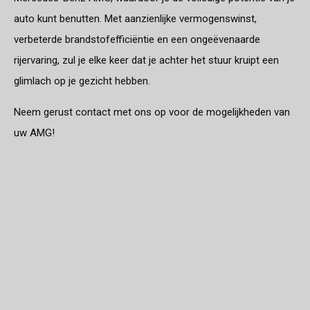
auto kunt benutten. Met aanzienlijke vermogenswinst,
verbeterde brandstofefficiëntie en een ongeëvenaarde
rijervaring, zul je elke keer dat je achter het stuur kruipt een
glimlach op je gezicht hebben.
Neem gerust contact met ons op voor de mogelijkheden van
uw AMG!