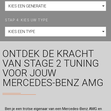
KIES EEN GENERATIE
STAP 4: KIES UW TYPE
KIES EEN TYPE
ONTDEK DE KRACHT
VAN STAGE 2 TUNING
VOOR JOUW
MERCEDES-BENZ AMG
Ben je een trotse eigenaar van een Mercedes-Benz AMG en