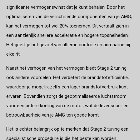
significante vermogenswinst dat je kunt behalen. Door het
optimaliseren van de verschillende componenten van je AMG,
kan het vermogen tot wel 20% toenemen. Dit vertaalt zich in
een aanzienlijk snellere acceleratie en hogere topsnelheden.
Het geeft je het gevoel van ultieme controle en adrenaline bij
elke rit.
Naast het verhogen van het vermogen biedt Stage 2 tuning
ook andere voordelen. Het verbetert de brandstofefficiëntie,
waardoor je mogelijk zelfs een lager brandstofverbruik kunt
ervaren. Bovendien zorgt de geoptimaliseerde luchtstroom
voor een betere koeling van de motor, wat de levensduur en
betrouwbaarheid van je AMG ten goede komt.
Het is echter belangrijk op te merken dat Stage 2 tuning een
specialistische procedure is die het beste kan worden