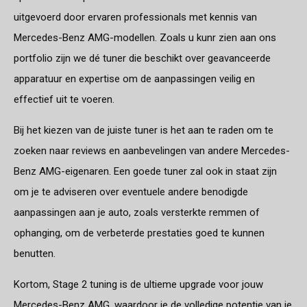
uitgevoerd door ervaren professionals met kennis van
Mercedes-Benz AMG-modellen. Zoals u kunr zien aan ons
portfolio zijn we dé tuner die beschikt over geavanceerde
apparatuur en expertise om de aanpassingen veilig en
effectief uit te voeren.
Bij het kiezen van de juiste tuner is het aan te raden om te
zoeken naar reviews en aanbevelingen van andere Mercedes-
Benz AMG-eigenaren. Een goede tuner zal ook in staat zijn
om je te adviseren over eventuele andere benodigde
aanpassingen aan je auto, zoals versterkte remmen of
ophanging, om de verbeterde prestaties goed te kunnen
benutten.
Kortom, Stage 2 tuning is de ultieme upgrade voor jouw
Mercedes-Benz AMG, waardoor je de volledige potentie van je