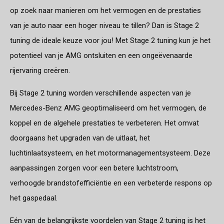
op zoek naar manieren om het vermogen en de prestaties
van je auto naar een hoger niveau te tillen? Dan is Stage 2
tuning de ideale keuze voor jou! Met Stage 2 tuning kun je het
potentieel van je AMG ontsluiten en een ongeëvenaarde
rijervaring creëren.
Bij Stage 2 tuning worden verschillende aspecten van je
Mercedes-Benz AMG geoptimaliseerd om het vermogen, de
koppel en de algehele prestaties te verbeteren. Het omvat
doorgaans het upgraden van de uitlaat, het
luchtinlaatsysteem, en het motormanagementsysteem. Deze
aanpassingen zorgen voor een betere luchtstroom,
verhoogde brandstofefficiëntie en een verbeterde respons op
het gaspedaal.
Eén van de belangrijkste voordelen van Stage 2 tuning is het