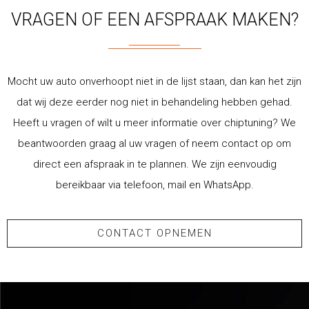
VRAGEN OF EEN AFSPRAAK MAKEN?
Mocht uw auto onverhoopt niet in de lijst staan, dan kan het zijn
dat wij deze eerder nog niet in behandeling hebben gehad.
Heeft u vragen of wilt u meer informatie over chiptuning? We
beantwoorden graag al uw vragen of neem contact op om
direct een afspraak in te plannen. We zijn eenvoudig
bereikbaar via telefoon, mail en WhatsApp.
CONTACT OPNEMEN