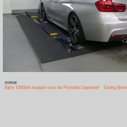
VORIGE
Bijna 1000nm koppel voor de Porsche Cayenne!