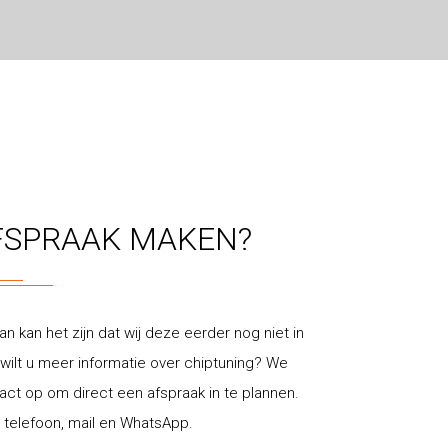
FSPRAAK MAKEN?
an kan het zijn dat wij deze eerder nog niet in
ilt u meer informatie over chiptuning? We
t op om direct een afspraak in te plannen.
 telefoon, mail en WhatsApp.