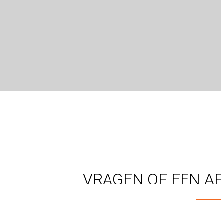
VRAGEN OF EEN A