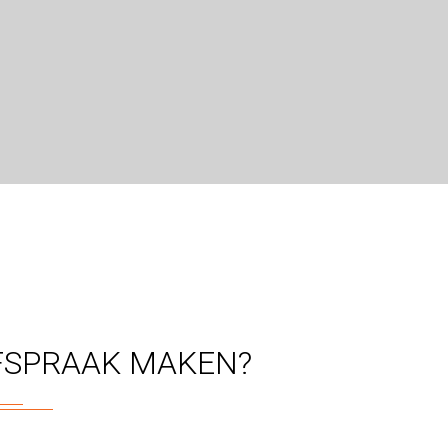
FSPRAAK MAKEN?