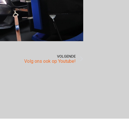
VOLGENDE
Volg ons ook op Youtube!