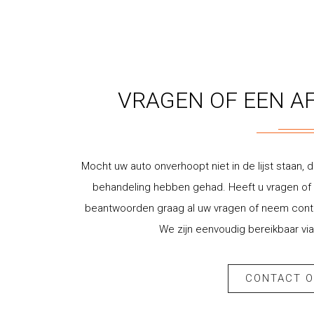
VRAGEN OF EEN A
Mocht uw auto onverhoopt niet in de lijst staan, d
behandeling hebben gehad. Heeft u vragen of w
beantwoorden graag al uw vragen of neem contac
We zijn eenvoudig bereikbaar via
CONTACT 