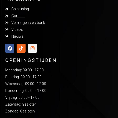
Chiptuning
Garantie
Vermogenstestbank
Video's
Nieuws
OPENINGSTIJDEN
Maandag: 09:00 - 17:00
Dinsdag: 09.00 - 17.00
Woensdag: 09.00 - 17.00
Donderdag: 09.00 - 17.00
Vrijdag: 09.00 - 17.00
Zaterdag: Gesloten
Zondag: Gesloten