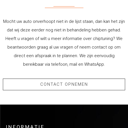
Mocht uw auto onverhoopt niet in de lijst staan, dan kan het zijn
dat wij deze eerder nog niet in behandeling hebben gehad.
Heeft u vragen of wilt u meer informatie over chiptuning? We
beantwoorden graag al uw vragen of neem contact op om
direct een afspraak in te plannen. We zijn eenvoudig
bereikbaar via telefoon, mail en WhatsApp.
CONTACT OPNEMEN
INFORMATIE