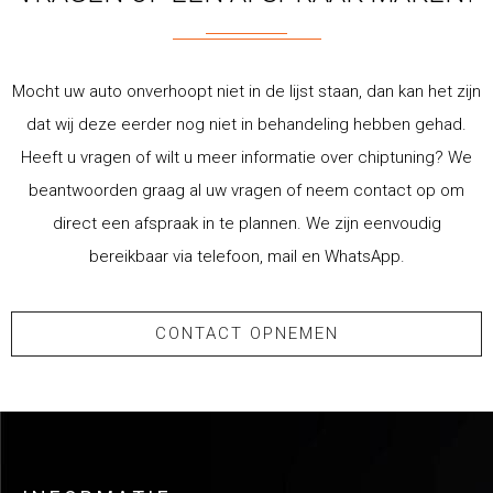
Mocht uw auto onverhoopt niet in de lijst staan, dan kan het zijn
dat wij deze eerder nog niet in behandeling hebben gehad.
Heeft u vragen of wilt u meer informatie over chiptuning? We
beantwoorden graag al uw vragen of neem contact op om
direct een afspraak in te plannen. We zijn eenvoudig
bereikbaar via telefoon, mail en WhatsApp.
CONTACT OPNEMEN