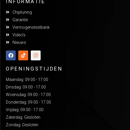
INFORMATIE
Chiptuning
Garantie
Vermogenstestbank
Video's
Nieuws
OPENINGSTIJDEN
Maandag: 09:00 - 17:00
Dinsdag: 09.00 - 17.00
Woensdag: 09.00 - 17.00
Donderdag: 09.00 - 17.00
Vrijdag: 09.00 - 17.00
Zaterdag: Gesloten
Zondag: Gesloten