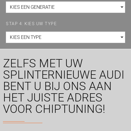
KIES EEN GENERATIE
STAP 4: KIES UW TYPE
KIES EEN TYPE
ZELFS MET UW
SPLINTERNIEUWE AUDI
BENT U BIJ ONS AAN
HET JUISTE ADRES
VOOR CHIPTUNING!