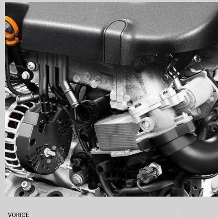
VORIGE