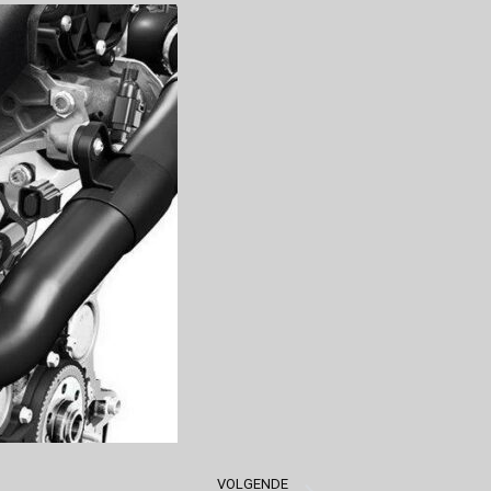
VOLGENDE