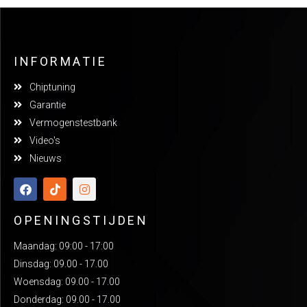
INFORMATIE
Chiptuning
Garantie
Vermogenstestbank
Video's
Nieuws
OPENINGSTIJDEN
Maandag: 09:00 - 17:00
Dinsdag: 09.00 - 17.00
Woensdag: 09.00 - 17.00
Donderdag: 09.00 - 17.00