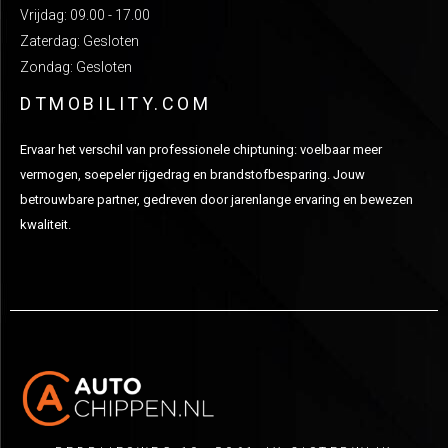
Vrijdag: 09.00 - 17.00
Zaterdag: Gesloten
Zondag: Gesloten
DTMOBILITY.COM
Ervaar het verschil van professionele chiptuning: voelbaar meer
vermogen, soepeler rijgedrag en brandstofbesparing. Jouw
betrouwbare partner, gedreven door jarenlange ervaring en bewezen
kwaliteit.