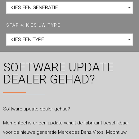
KIES EEN GENERATIE
STAP 4: KIES UW TYPE
KIES EEN TYPE
SOFTWARE UPDATE
DEALER GEHAD?
Software update dealer gehad?
Momenteel is er een update vanuit de fabrikant beschikbaar
voor de nieuwe generatie Mercedes Benz Vito’s. Mocht uw