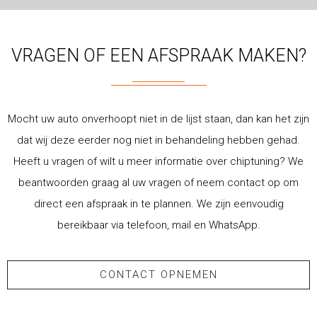
VRAGEN OF EEN AFSPRAAK MAKEN?
Mocht uw auto onverhoopt niet in de lijst staan, dan kan het zijn
dat wij deze eerder nog niet in behandeling hebben gehad.
Heeft u vragen of wilt u meer informatie over chiptuning? We
beantwoorden graag al uw vragen of neem contact op om
direct een afspraak in te plannen. We zijn eenvoudig
bereikbaar via telefoon, mail en WhatsApp.
CONTACT OPNEMEN