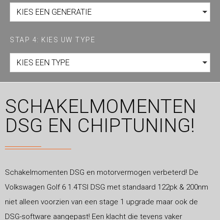
KIES EEN GENERATIE
STAP 4: KIES UW TYPE
KIES EEN TYPE
SCHAKELMOMENTEN
DSG EN CHIPTUNING!
Schakelmomenten DSG en motorvermogen verbeterd! De
Volkswagen Golf 6 1.4TSI DSG met standaard 122pk & 200nm
niet alleen voorzien van een stage 1 upgrade maar ook de
DSG-software aangepast! Een klacht die tevens vaker