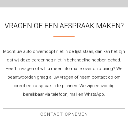
VRAGEN OF EEN AFSPRAAK MAKEN?
Mocht uw auto onverhoopt niet in de lijst staan, dan kan het zijn
dat wij deze eerder nog niet in behandeling hebben gehad.
Heeft u vragen of wilt u meer informatie over chiptuning? We
beantwoorden graag al uw vragen of neem contact op om
direct een afspraak in te plannen. We zijn eenvoudig
bereikbaar via telefoon, mail en WhatsApp.
CONTACT OPNEMEN