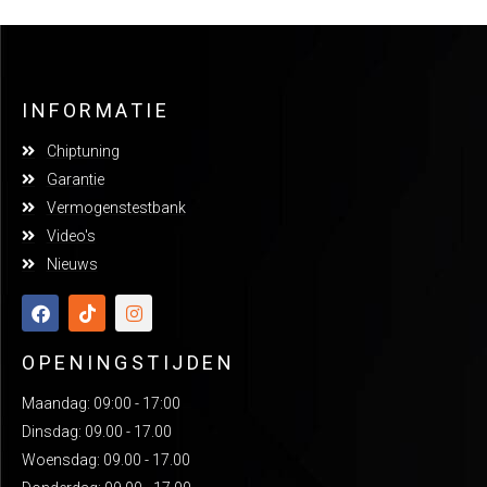
INFORMATIE
Chiptuning
Garantie
Vermogenstestbank
Video's
Nieuws
OPENINGSTIJDEN
Maandag: 09:00 - 17:00
Dinsdag: 09.00 - 17.00
Woensdag: 09.00 - 17.00