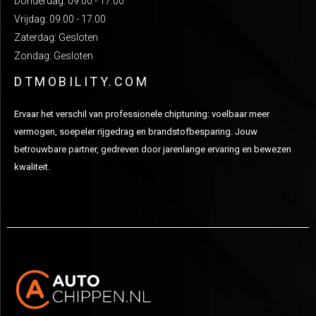
Donderdag: 09.00 - 17.00
Vrijdag: 09.00 - 17.00
Zaterdag: Gesloten
Zondag: Gesloten
DTMOBILITY.COM
Ervaar het verschil van professionele chiptuning: voelbaar meer
vermogen, soepeler rijgedrag en brandstofbesparing. Jouw
betrouwbare partner, gedreven door jarenlange ervaring en bewezen
kwaliteit.