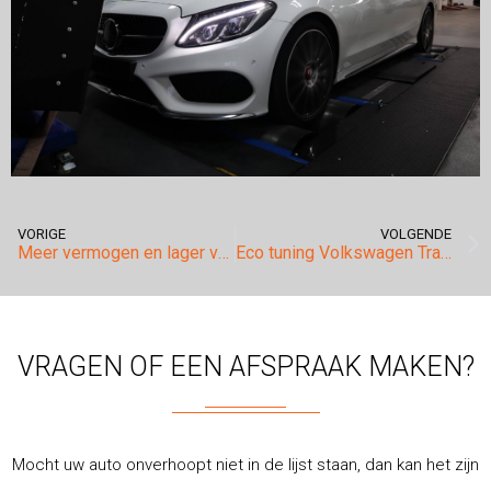
VORIGE
VOLGENDE
Meer vermogen en lager verbruik.
Eco tuning Volkswagen Transporter.
VRAGEN OF EEN AFSPRAAK MAKEN?
Mocht uw auto onverhoopt niet in de lijst staan, dan kan het zijn