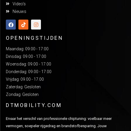
Video's
Nieuws
OPENINGSTIJDEN
Maandag: 09:00 - 17:00
Dinsdag: 09.00 - 17.00
Woensdag: 09.00 - 17.00
Donderdag: 09.00 - 17.00
Vrijdag: 09.00 - 17.00
Zaterdag: Gesloten
Zondag: Gesloten
DTMOBILITY.COM
Ervaar het verschil van professionele chiptuning: voelbaar meer
vermogen, soepeler rijgedrag en brandstofbesparing. Jouw