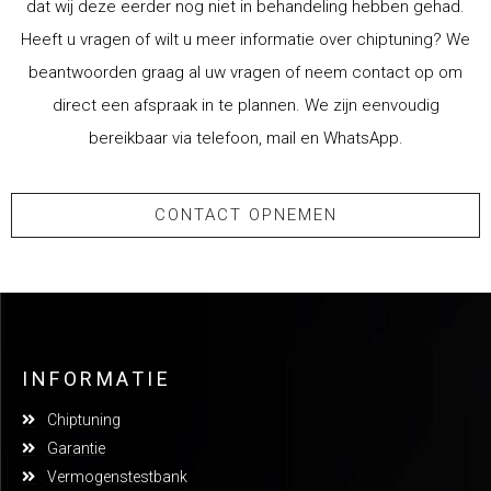
dat wij deze eerder nog niet in behandeling hebben gehad.
Heeft u vragen of wilt u meer informatie over chiptuning? We
beantwoorden graag al uw vragen of neem contact op om
direct een afspraak in te plannen. We zijn eenvoudig
bereikbaar via telefoon, mail en WhatsApp.
CONTACT OPNEMEN
INFORMATIE
Chiptuning
Garantie
Vermogenstestbank