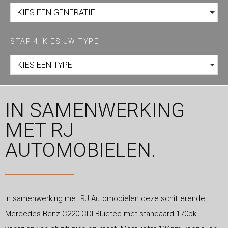
KIES EEN GENERATIE
STAP 4: KIES UW TYPE
KIES EEN TYPE
IN SAMENWERKING
MET RJ
AUTOMOBIELEN.
In samenwerking met
RJ Automobielen
deze schitterende
Mercedes Benz C220 CDI Bluetec met standaard 170pk