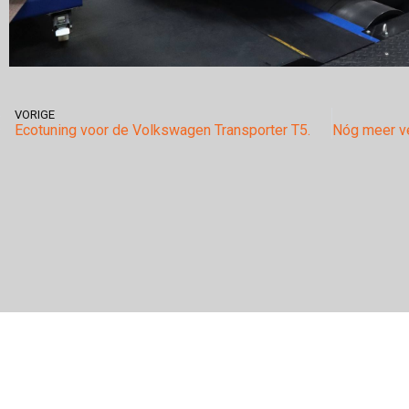
VORIGE
Ecotuning voor de Volkswagen Transporter T5.