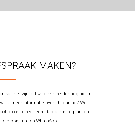
FSPRAAK MAKEN?
an kan het zijn dat wij deze eerder nog niet in
ilt u meer informatie over chiptuning? We
t op om direct een afspraak in te plannen.
 telefoon, mail en WhatsApp.