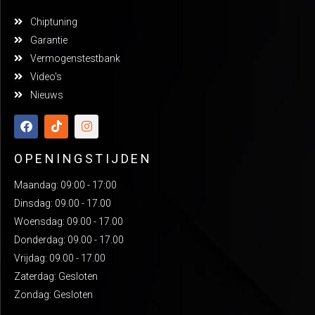
Chiptuning
Garantie
Vermogenstestbank
Video's
Nieuws
OPENINGSTIJDEN
Maandag: 09:00 - 17:00
Dinsdag: 09.00 - 17.00
Woensdag: 09.00 - 17.00
Donderdag: 09.00 - 17.00
Vrijdag: 09.00 - 17.00
Zaterdag: Gesloten
Zondag: Gesloten