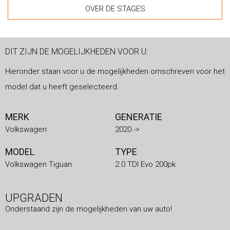
OVER DE STAGES
DIT ZIJN DE MOGELIJKHEDEN VOOR U:
Hieronder staan voor u de mogelijkheden omschreven voor het
model dat u heeft geselecteerd.
MERK
GENERATIE
Volkswagen
2020 ->
MODEL
TYPE
Volkswagen Tiguan
2.0 TDI Evo 200pk
UPGRADEN
Onderstaand zijn de mogelijkheden van uw auto!