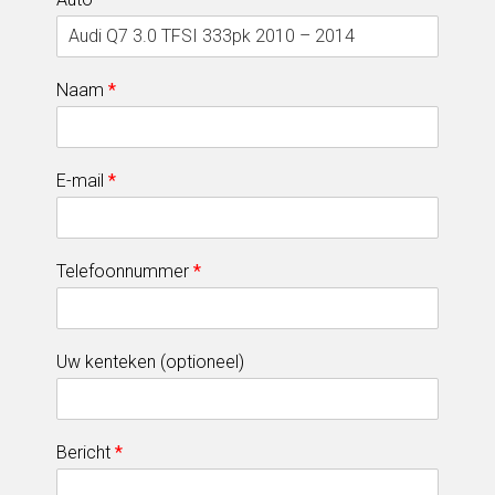
Naam
*
E-mail
*
Telefoonnummer
*
Uw kenteken (optioneel)
Bericht
*