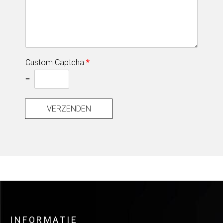
Custom Captcha
*
=
VERZENDEN
INFORMATIE