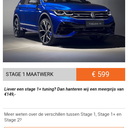
€ 599
STAGE 1 MAATWERK
Liever een stage 1+ tuning? Dan hanteren wij een meerprijs van
€149,-
Meer weten over de verschillen tussen Stage 1, Stage 1+ en
Stage 2?