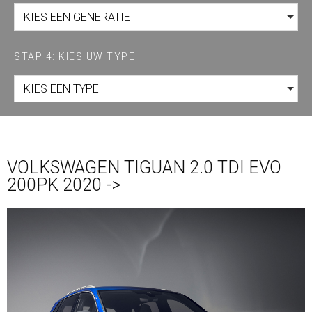
KIES EEN GENERATIE
STAP 4: KIES UW TYPE
KIES EEN TYPE
VOLKSWAGEN TIGUAN 2.0 TDI EVO
200PK 2020 ->