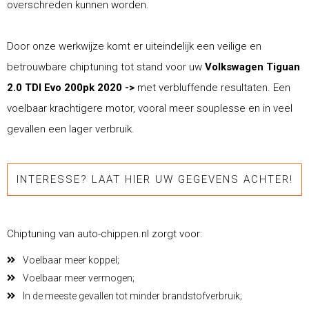
overschreden kunnen worden.
Door onze werkwijze komt er uiteindelijk een veilige en
betrouwbare chiptuning tot stand voor uw
Volkswagen Tiguan
2.0 TDI Evo 200pk 2020 ->
met verbluffende resultaten. Een
voelbaar krachtigere motor, vooral meer souplesse en in veel
gevallen een lager verbruik.
INTERESSE? LAAT HIER UW GEGEVENS ACHTER!
Chiptuning van auto-chippen.nl zorgt voor:
Voelbaar meer koppel;
Voelbaar meer vermogen;
In de meeste gevallen tot minder brandstofverbruik;