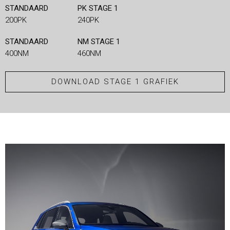
STANDAARD
PK STAGE 1
200PK
240PK
STANDAARD
NM STAGE 1
400NM
460NM
DOWNLOAD STAGE 1 GRAFIEK