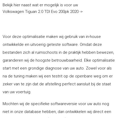
Bekijk hier naast wat er mogelijk is voor uw
Volkswagen Tiguan 2.0 TDI Evo 200pk 2020 ->
Voor deze optimalisatie maken wij gebruik van in-house
ontwikkelde en uitvoerig geteste software. Omdat deze
bestanden zich al ruimschoots in de praktijk hebben bewezen,
garanderen wij de hoogste betrouwbaarheid. Elke optimalisatie
start met een grondige diagnose van uw auto. Zowel voor als
na de tuning maken wij een testrit op de openbare weg om er
zeker van te zijn dat de afstelling perfect aansluit bij de staat
van uw voertuig.
Mochten wij de specifieke softwareversie voor uw auto nog
niet in onze database hebben, dan ontwikkelen wij direct een