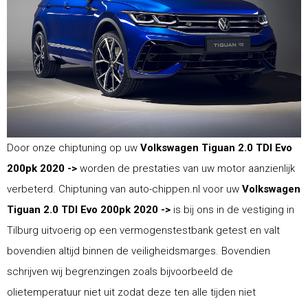
Door onze chiptuning op uw
Volkswagen Tiguan 2.0 TDI Evo
200pk 2020 ->
worden de prestaties van uw motor aanzienlijk
verbeterd. Chiptuning van auto-chippen.nl voor uw
Volkswagen
Tiguan 2.0 TDI Evo 200pk 2020 ->
is bij ons in de vestiging in
Tilburg uitvoerig op een vermogenstestbank getest en valt
bovendien altijd binnen de veiligheidsmarges. Bovendien
schrijven wij begrenzingen zoals bijvoorbeeld de
olietemperatuur niet uit zodat deze ten alle tijden niet