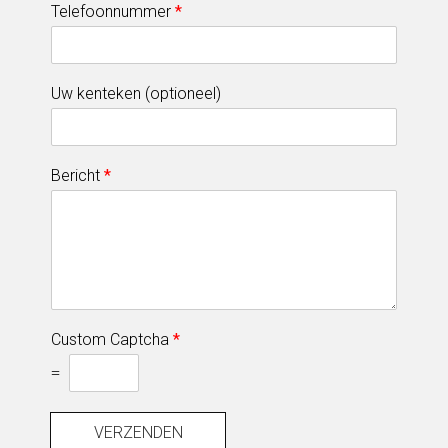
Telefoonnummer
*
Uw kenteken (optioneel)
Bericht
*
Custom Captcha
*
=
VERZENDEN