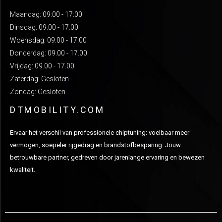
Maandag: 09:00 - 17:00
Dinsdag: 09.00 - 17.00
Woensdag: 09.00 - 17.00
Donderdag: 09.00 - 17.00
Vrijdag: 09.00 - 17.00
Zaterdag: Gesloten
Zondag: Gesloten
DTMOBILITY.COM
Ervaar het verschil van professionele chiptuning: voelbaar meer
vermogen, soepeler rijgedrag en brandstofbesparing. Jouw
betrouwbare partner, gedreven door jarenlange ervaring en bewezen
kwaliteit.