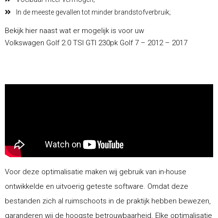
In de meeste gevallen tot minder brandstofverbruik;
Bekijk hier naast wat er mogelijk is voor uw
Volkswagen Golf 2.0 TSI GTI 230pk Golf 7 – 2012 – 2017
Voor deze optimalisatie maken wij gebruik van in-house
ontwikkelde en uitvoerig geteste software. Omdat deze
bestanden zich al ruimschoots in de praktijk hebben bewezen,
garanderen wij de hoogste betrouwbaarheid. Elke optimalisatie