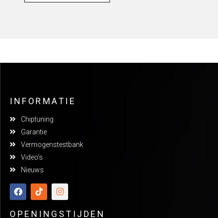
INFORMATIE
Chiptuning
Garantie
Vermogenstestbank
Video's
Nieuws
OPENINGSTIJDEN