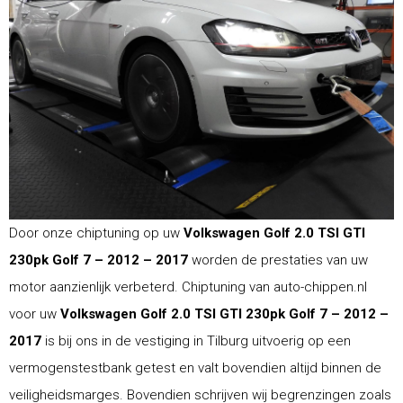
Door onze chiptuning op uw
Volkswagen Golf 2.0 TSI GTI
230pk Golf 7 – 2012 – 2017
worden de prestaties van uw
motor aanzienlijk verbeterd. Chiptuning van auto-chippen.nl
voor uw
Volkswagen Golf 2.0 TSI GTI 230pk Golf 7 – 2012 –
2017
is bij ons in de vestiging in Tilburg uitvoerig op een
vermogenstestbank getest en valt bovendien altijd binnen de
veiligheidsmarges. Bovendien schrijven wij begrenzingen zoals