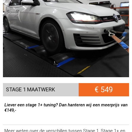
€ 549
STAGE 1 MAATWERK
Liever een stage 1+ tuning? Dan hanteren wij een meerprijs van
€149,-
Meer weten over de verschillen tussen Stage 1, Stage 1+ en