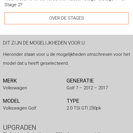
Stage 2?
OVER DE STAGES
DIT ZIJN DE MOGELIJKHEDEN VOOR U:
Hieronder staan voor u de mogelijkheden omschreven voor het
model dat u heeft geselecteerd.
MERK
GENERATIE
Volkswagen
Golf 7 – 2012 – 2017
MODEL
TYPE
Volkswagen Golf
2.0 TSI GTI 230pk
UPGRADEN