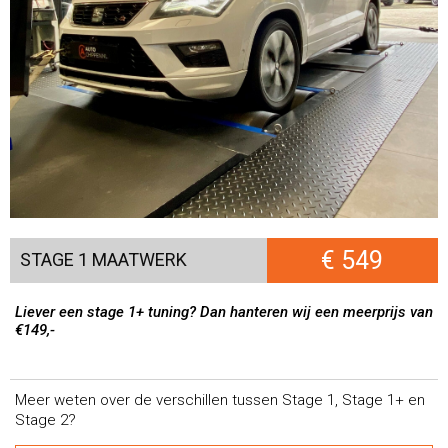
€ 549
STAGE 1 MAATWERK
Liever een stage 1+ tuning? Dan hanteren wij een meerprijs van
€149,-
Meer weten over de verschillen tussen Stage 1, Stage 1+ en
Stage 2?