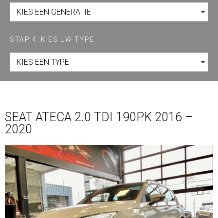
KIES EEN GENERATIE
STAP 4: KIES UW TYPE
KIES EEN TYPE
SEAT ATECA 2.0 TDI 190PK 2016 –
2020