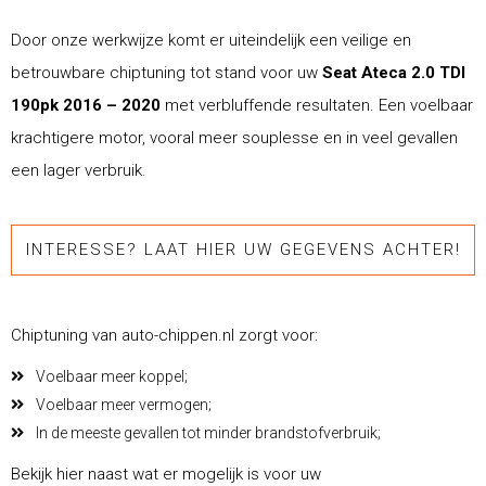
Door onze werkwijze komt er uiteindelijk een veilige en
betrouwbare chiptuning tot stand voor uw
Seat Ateca 2.0 TDI
190pk 2016 – 2020
met verbluffende resultaten. Een voelbaar
krachtigere motor, vooral meer souplesse en in veel gevallen
een lager verbruik.
INTERESSE? LAAT HIER UW GEGEVENS ACHTER!
Chiptuning van auto-chippen.nl zorgt voor:
Voelbaar meer koppel;
Voelbaar meer vermogen;
In de meeste gevallen tot minder brandstofverbruik;
Bekijk hier naast wat er mogelijk is voor uw