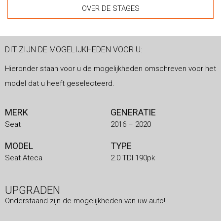
OVER DE STAGES
DIT ZIJN DE MOGELIJKHEDEN VOOR U:
Hieronder staan voor u de mogelijkheden omschreven voor het
model dat u heeft geselecteerd.
MERK
GENERATIE
Seat
2016 – 2020
MODEL
TYPE
Seat Ateca
2.0 TDI 190pk
UPGRADEN
Onderstaand zijn de mogelijkheden van uw auto!