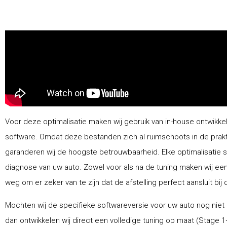
Voor deze optimalisatie maken wij gebruik van in-house ontwikke
software. Omdat deze bestanden zich al ruimschoots in de prak
garanderen wij de hoogste betrouwbaarheid. Elke optimalisatie 
diagnose van uw auto. Zowel voor als na de tuning maken wij ee
weg om er zeker van te zijn dat de afstelling perfect aansluit bij 
Mochten wij de specifieke softwareversie voor uw auto nog niet
dan ontwikkelen wij direct een volledige tuning op maat (Stage 1