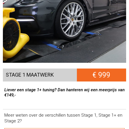
€ 999
STAGE 1 MAATWERK
Liever een stage 1+ tuning? Dan hanteren wij een meerprijs van
€149,-
Meer weten over de verschillen tussen Stage 1, Stage 1+ en
Stage 2?