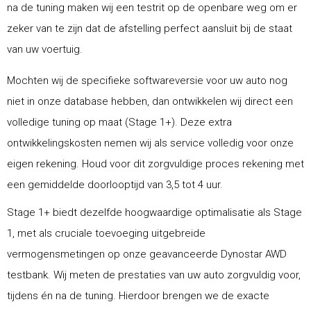
na de tuning maken wij een testrit op de openbare weg om er
zeker van te zijn dat de afstelling perfect aansluit bij de staat
van uw voertuig.
Mochten wij de specifieke softwareversie voor uw auto nog
niet in onze database hebben, dan ontwikkelen wij direct een
volledige tuning op maat (Stage 1+). Deze extra
ontwikkelingskosten nemen wij als service volledig voor onze
eigen rekening. Houd voor dit zorgvuldige proces rekening met
een gemiddelde doorlooptijd van 3,5 tot 4 uur.
Stage 1+ biedt dezelfde hoogwaardige optimalisatie als Stage
1, met als cruciale toevoeging uitgebreide
vermogensmetingen op onze geavanceerde Dynostar AWD
testbank. Wij meten de prestaties van uw auto zorgvuldig voor,
tijdens én na de tuning. Hierdoor brengen we de exacte