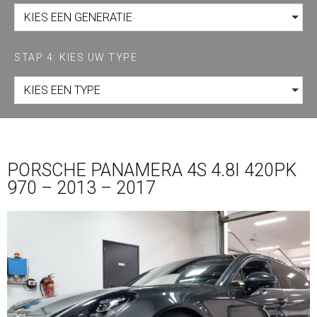
KIES EEN GENERATIE
STAP 4: KIES UW TYPE
KIES EEN TYPE
PORSCHE PANAMERA 4S 4.8I 420PK
970 – 2013 – 2017