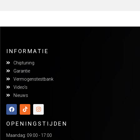
INFORMATIE
Chiptuning
Garantie
Vermogenstestbank
Video's
Nieuws
OPENINGSTIJDEN
Maandag: 09:00 - 17:00