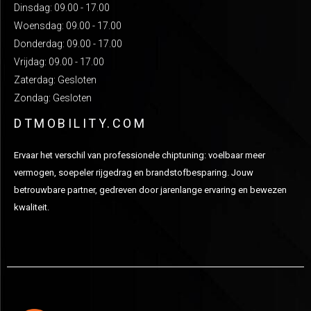
Dinsdag: 09.00 - 17.00
Woensdag: 09.00 - 17.00
Donderdag: 09.00 - 17.00
Vrijdag: 09.00 - 17.00
Zaterdag: Gesloten
Zondag: Gesloten
DTMOBILITY.COM
Ervaar het verschil van professionele chiptuning: voelbaar meer
vermogen, soepeler rijgedrag en brandstofbesparing. Jouw
betrouwbare partner, gedreven door jarenlange ervaring en bewezen
kwaliteit.