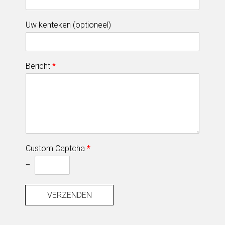
Uw kenteken (optioneel)
Bericht
*
Custom Captcha
*
=
VERZENDEN