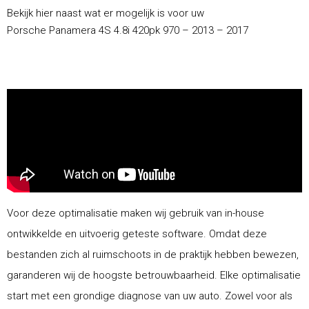
Bekijk hier naast wat er mogelijk is voor uw
Porsche Panamera 4S 4.8i 420pk 970 – 2013 – 2017
Voor deze optimalisatie maken wij gebruik van in-house
ontwikkelde en uitvoerig geteste software. Omdat deze
bestanden zich al ruimschoots in de praktijk hebben bewezen,
garanderen wij de hoogste betrouwbaarheid. Elke optimalisatie
start met een grondige diagnose van uw auto. Zowel voor als