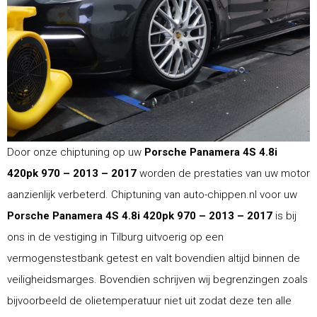
Door onze chiptuning op uw
Porsche Panamera 4S 4.8i
420pk 970 – 2013 – 2017
worden de prestaties van uw motor
aanzienlijk verbeterd. Chiptuning van auto-chippen.nl voor uw
Porsche Panamera 4S 4.8i 420pk 970 – 2013 – 2017
is bij
ons in de vestiging in Tilburg uitvoerig op een
vermogenstestbank getest en valt bovendien altijd binnen de
veiligheidsmarges. Bovendien schrijven wij begrenzingen zoals
bijvoorbeeld de olietemperatuur niet uit zodat deze ten alle