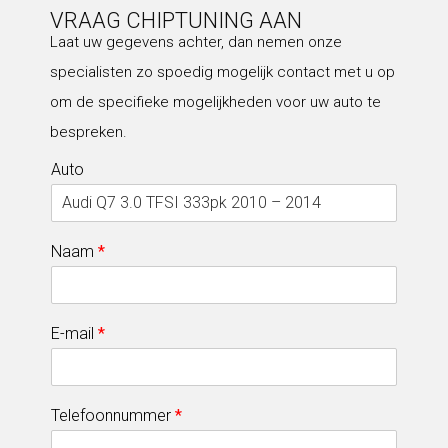
VRAAG CHIPTUNING AAN
Laat uw gegevens achter, dan nemen onze
specialisten zo spoedig mogelijk contact met u op
om de specifieke mogelijkheden voor uw auto te
bespreken.
Auto
Naam
*
E-mail
*
Telefoonnummer
*