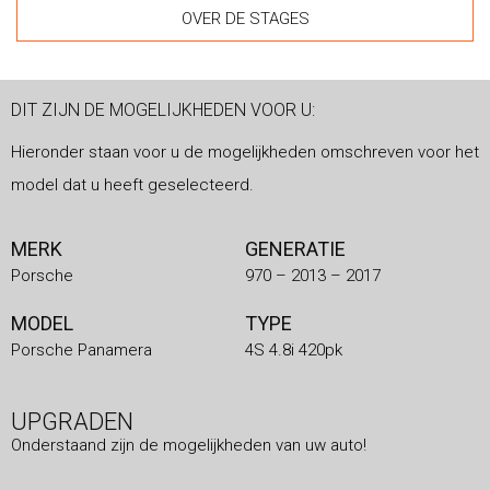
OVER DE STAGES
DIT ZIJN DE MOGELIJKHEDEN VOOR U:
Hieronder staan voor u de mogelijkheden omschreven voor het
model dat u heeft geselecteerd.
MERK
GENERATIE
Porsche
970 – 2013 – 2017
MODEL
TYPE
Porsche Panamera
4S 4.8i 420pk
UPGRADEN
Onderstaand zijn de mogelijkheden van uw auto!