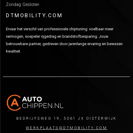
Zondag: Gesloten
DTMOBILITY.COM
Ervaar het verschil van professionele chiptuning: voelbaar meer
vermogen, soepeler rijgedrag en brandstofbesparing. Jouw
betrouwbare partner, gedreven door jarenlange ervaring en bewezen
kwaliteit.
BEDRIJFSWEG 19, 5061 JX OISTERWIJK
WERKPLAATS@DTMOBILITY.COM