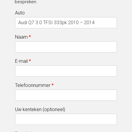
bespreken.
Auto
Naam
*
E-mail
*
Telefoonnummer
*
Uw kenteken (optioneel)