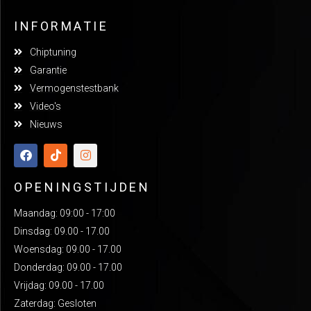
INFORMATIE
Chiptuning
Garantie
Vermogenstestbank
Video's
Nieuws
OPENINGSTIJDEN
Maandag: 09:00 - 17:00
Dinsdag: 09.00 - 17.00
Woensdag: 09.00 - 17.00
Donderdag: 09.00 - 17.00
Vrijdag: 09.00 - 17.00
Zaterdag: Gesloten