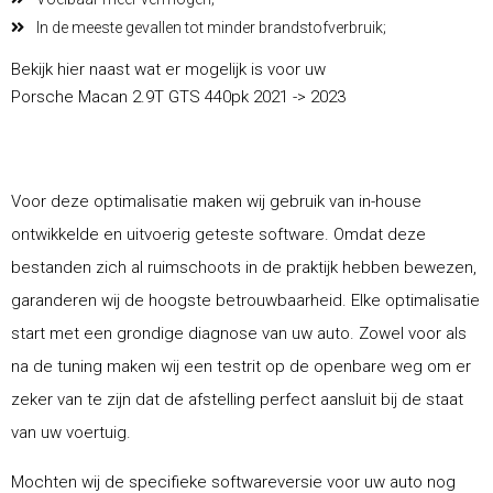
In de meeste gevallen tot minder brandstofverbruik;
Bekijk hier naast wat er mogelijk is voor uw
Porsche Macan 2.9T GTS 440pk 2021 -> 2023
Voor deze optimalisatie maken wij gebruik van in-house
ontwikkelde en uitvoerig geteste software. Omdat deze
bestanden zich al ruimschoots in de praktijk hebben bewezen,
garanderen wij de hoogste betrouwbaarheid. Elke optimalisatie
start met een grondige diagnose van uw auto. Zowel voor als
na de tuning maken wij een testrit op de openbare weg om er
zeker van te zijn dat de afstelling perfect aansluit bij de staat
van uw voertuig.
Mochten wij de specifieke softwareversie voor uw auto nog