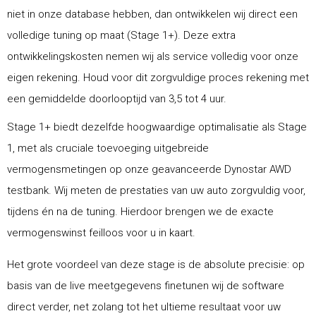
niet in onze database hebben, dan ontwikkelen wij direct een
volledige tuning op maat (Stage 1+). Deze extra
ontwikkelingskosten nemen wij als service volledig voor onze
eigen rekening. Houd voor dit zorgvuldige proces rekening met
een gemiddelde doorlooptijd van 3,5 tot 4 uur.
Stage 1+ biedt dezelfde hoogwaardige optimalisatie als Stage
1, met als cruciale toevoeging uitgebreide
vermogensmetingen op onze geavanceerde Dynostar AWD
testbank. Wij meten de prestaties van uw auto zorgvuldig voor,
tijdens én na de tuning. Hierdoor brengen we de exacte
vermogenswinst feilloos voor u in kaart.
Het grote voordeel van deze stage is de absolute precisie: op
basis van de live meetgegevens finetunen wij de software
direct verder, net zolang tot het ultieme resultaat voor uw