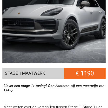
€ 1190
STAGE 1 MAATWERK
Liever een stage 1+ tuning? Dan hanteren wij een meerprijs van
€149,-
Meer weten over de verschillen tussen Stage 1, Stage 1+ en