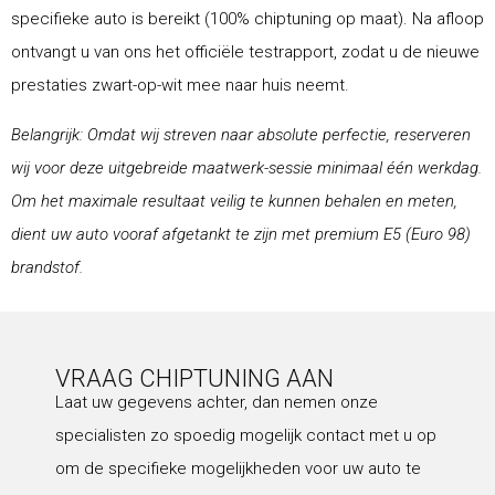
specifieke auto is bereikt (100% chiptuning op maat). Na afloop
ontvangt u van ons het officiële testrapport, zodat u de nieuwe
prestaties zwart-op-wit mee naar huis neemt.
Belangrijk: Omdat wij streven naar absolute perfectie, reserveren
wij voor deze uitgebreide maatwerk-sessie minimaal één werkdag.
Om het maximale resultaat veilig te kunnen behalen en meten,
dient uw auto vooraf afgetankt te zijn met premium E5 (Euro 98)
brandstof.
VRAAG CHIPTUNING AAN
Laat uw gegevens achter, dan nemen onze
specialisten zo spoedig mogelijk contact met u op
om de specifieke mogelijkheden voor uw auto te