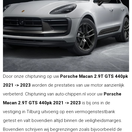
Door onze chiptuning op uw
Porsche Macan 2.9T GTS 440pk
2021 -> 2023
worden de prestaties van uw motor aanzienlijk
verbeterd. Chiptuning van auto-chippen.nl voor uw
Porsche
Macan 2.9T GTS 440pk 2021 -> 2023
is bij ons in de
vestiging in Tilburg uitvoerig op een vermogenstestbank
getest en valt bovendien altijd binnen de veiligheidsmarges.
Bovendien schrijven wij begrenzingen zoals bijvoorbeeld de