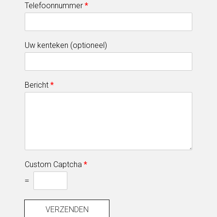
Telefoonnummer
*
Uw kenteken (optioneel)
Bericht
*
Custom Captcha
*
=
VERZENDEN