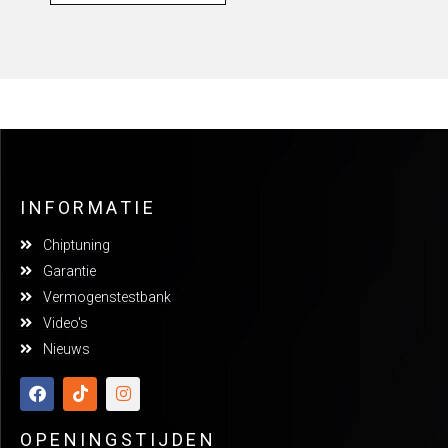
INFORMATIE
Chiptuning
Garantie
Vermogenstestbank
Video's
Nieuws
OPENINGSTIJDEN