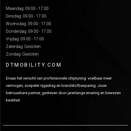
Maandag: 09:00 - 17:00
Dinsdag: 09.00 - 17.00
Woensdag: 09.00 - 17.00
Donderdag: 09.00 - 17.00
Vrijdag: 09.00 - 17.00
Zaterdag: Gesloten
Zondag: Gesloten
DTMOBILITY.COM
Ervaar het verschil van professionele chiptuning: voelbaar meer
vermogen, soepeler rijgedrag en brandstofbesparing. Jouw
betrouwbare partner, gedreven door jarenlange ervaring en bewezen
kwaliteit.