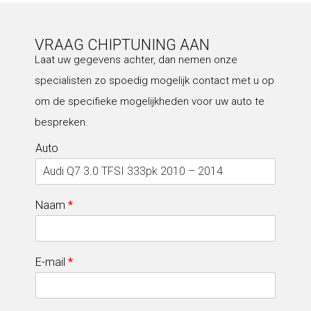
VRAAG CHIPTUNING AAN
Laat uw gegevens achter, dan nemen onze
specialisten zo spoedig mogelijk contact met u op
om de specifieke mogelijkheden voor uw auto te
bespreken.
Auto
Naam
*
E-mail
*