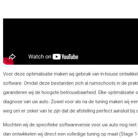
Voor deze optimalisatie maken wij gebruik van in-house ontwikke
software. Omdat deze bestanden zich al ruimschoots in de prak
garanderen wij de hoogste betrouwbaarheid. Elke optimalisatie 
diagnose van uw auto. Zowel voor als na de tuning maken wij ee
weg om er zeker van te zijn dat de afstelling perfect aansluit bij 
Mochten wij de specifieke softwareversie voor uw auto nog niet
dan ontwikkelen wij direct een volledige tuning op maat (Stage 1