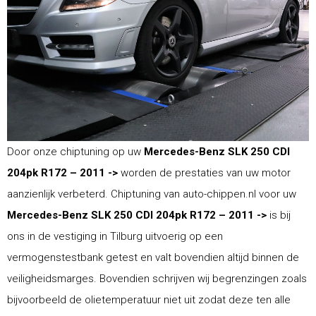
Door onze chiptuning op uw
Mercedes-Benz SLK 250 CDI
204pk R172 – 2011 ->
worden de prestaties van uw motor
aanzienlijk verbeterd. Chiptuning van auto-chippen.nl voor uw
Mercedes-Benz SLK 250 CDI 204pk R172 – 2011 ->
is bij
ons in de vestiging in Tilburg uitvoerig op een
vermogenstestbank getest en valt bovendien altijd binnen de
veiligheidsmarges. Bovendien schrijven wij begrenzingen zoals
bijvoorbeeld de olietemperatuur niet uit zodat deze ten alle