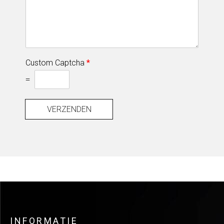
Custom Captcha
*
=
VERZENDEN
INFORMATIE