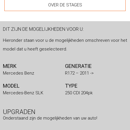
OVER DE STAGES
DIT ZIJN DE MOGELIJKHEDEN VOOR U:
Hieronder staan voor u de mogelijkheden omschreven voor het
model dat u heeft geselecteerd.
MERK
GENERATIE
Mercedes Benz
R172 – 2011 ->
MODEL
TYPE
Mercedes-Benz SLK
250 CDI 204pk
UPGRADEN
Onderstaand zijn de mogelijkheden van uw auto!