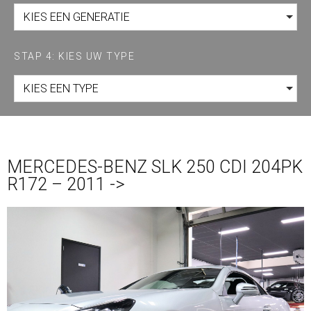
KIES EEN GENERATIE
STAP 4: KIES UW TYPE
KIES EEN TYPE
MERCEDES-BENZ SLK 250 CDI 204PK
R172 – 2011 ->