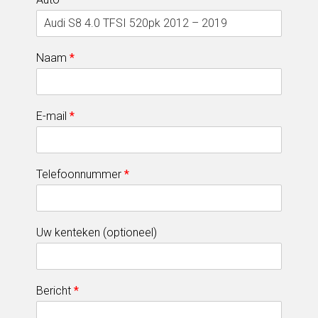
Naam
*
E-mail
*
Telefoonnummer
*
Uw kenteken (optioneel)
Bericht
*