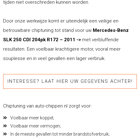
tijden niet overschreden kunnen worden.
Door onze werkwijze komt er uiteindelijk een veilige en
betrouwbare chiptuning tot stand voor uw
Mercedes-Benz
SLK 250 CDI 204pk R172 – 2011 ->
met verbluffende
resultaten. Een voelbaar krachtigere motor, vooral meer
souplesse en in veel gevallen een lager verbruik.
INTERESSE? LAAT HIER UW GEGEVENS ACHTER!
Chiptuning van auto-chippen.nl zorgt voor:
Voelbaar meer koppel;
Voelbaar meer vermogen;
In de meeste gevallen tot minder brandstofverbruik;