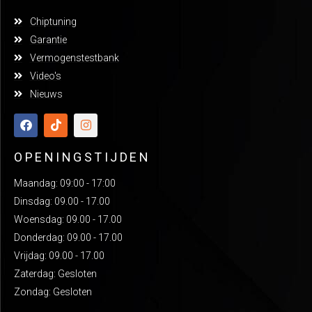
Chiptuning
Garantie
Vermogenstestbank
Video's
Nieuws
OPENINGSTIJDEN
Maandag: 09:00 - 17:00
Dinsdag: 09.00 - 17.00
Woensdag: 09.00 - 17.00
Donderdag: 09.00 - 17.00
Vrijdag: 09.00 - 17.00
Zaterdag: Gesloten
Zondag: Gesloten