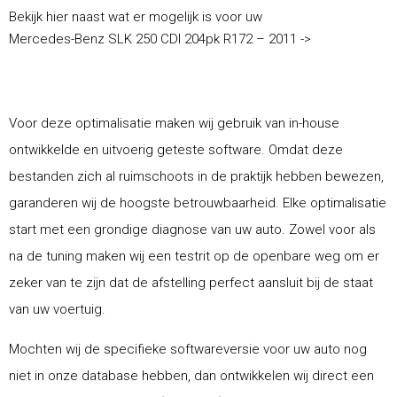
Bekijk hier naast wat er mogelijk is voor uw
Mercedes-Benz SLK 250 CDI 204pk R172 – 2011 ->
Voor deze optimalisatie maken wij gebruik van in-house
ontwikkelde en uitvoerig geteste software. Omdat deze
bestanden zich al ruimschoots in de praktijk hebben bewezen,
garanderen wij de hoogste betrouwbaarheid. Elke optimalisatie
start met een grondige diagnose van uw auto. Zowel voor als
na de tuning maken wij een testrit op de openbare weg om er
zeker van te zijn dat de afstelling perfect aansluit bij de staat
van uw voertuig.
Mochten wij de specifieke softwareversie voor uw auto nog
niet in onze database hebben, dan ontwikkelen wij direct een