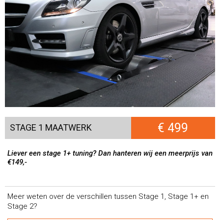
€ 499
STAGE 1 MAATWERK
Liever een stage 1+ tuning? Dan hanteren wij een meerprijs van
€149,-
Meer weten over de verschillen tussen Stage 1, Stage 1+ en
Stage 2?