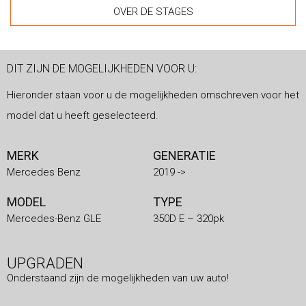
OVER DE STAGES
DIT ZIJN DE MOGELIJKHEDEN VOOR U:
Hieronder staan voor u de mogelijkheden omschreven voor het
model dat u heeft geselecteerd.
MERK
GENERATIE
Mercedes Benz
2019 ->
MODEL
TYPE
Mercedes-Benz GLE
350D E – 320pk
UPGRADEN
Onderstaand zijn de mogelijkheden van uw auto!