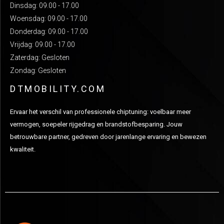
Dinsdag: 09.00 - 17.00
Woensdag: 09.00 - 17.00
Donderdag: 09.00 - 17.00
Vrijdag: 09.00 - 17.00
Zaterdag: Gesloten
Zondag: Gesloten
DTMOBILITY.COM
Ervaar het verschil van professionele chiptuning: voelbaar meer
vermogen, soepeler rijgedrag en brandstofbesparing. Jouw
betrouwbare partner, gedreven door jarenlange ervaring en bewezen
kwaliteit.