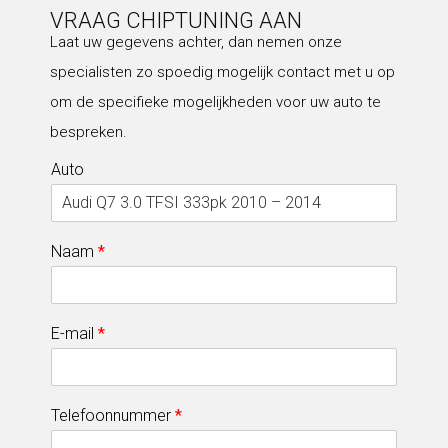
VRAAG CHIPTUNING AAN
Laat uw gegevens achter, dan nemen onze
specialisten zo spoedig mogelijk contact met u op
om de specifieke mogelijkheden voor uw auto te
bespreken.
Auto
Naam
*
E-mail
*
Telefoonnummer
*