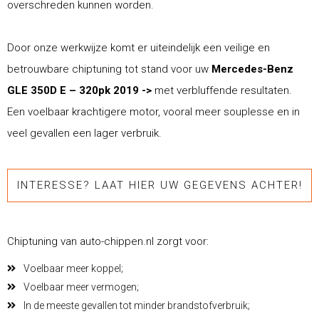
overschreden kunnen worden.
Door onze werkwijze komt er uiteindelijk een veilige en
betrouwbare chiptuning tot stand voor uw
Mercedes-Benz
GLE 350D E – 320pk 2019 ->
met verbluffende resultaten.
Een voelbaar krachtigere motor, vooral meer souplesse en in
veel gevallen een lager verbruik.
INTERESSE? LAAT HIER UW GEGEVENS ACHTER!
Chiptuning van auto-chippen.nl zorgt voor:
Voelbaar meer koppel;
Voelbaar meer vermogen;
In de meeste gevallen tot minder brandstofverbruik;