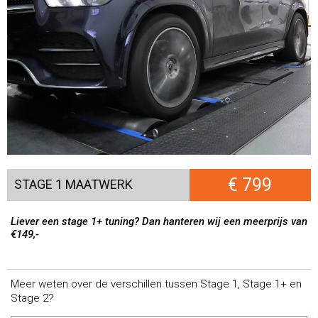
€ 799
STAGE 1 MAATWERK
Liever een stage 1+ tuning? Dan hanteren wij een meerprijs van
€149,-
Meer weten over de verschillen tussen Stage 1, Stage 1+ en
Stage 2?