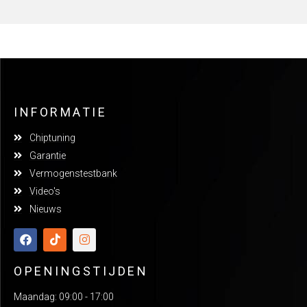
INFORMATIE
Chiptuning
Garantie
Vermogenstestbank
Video's
Nieuws
OPENINGSTIJDEN
Maandag: 09:00 - 17:00