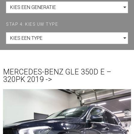
KIES EEN GENERATIE
STAP 4: KIES UW TYPE
KIES EEN TYPE
MERCEDES-BENZ GLE 350D E –
320PK 2019 ->