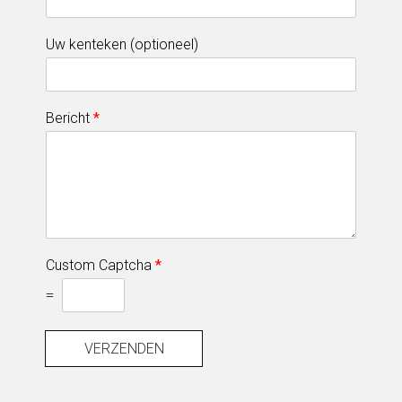
Uw kenteken (optioneel)
Bericht
*
Custom Captcha
*
=
VERZENDEN