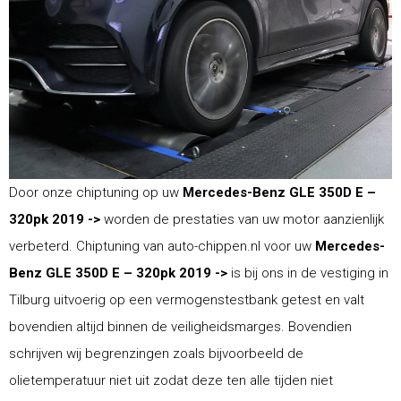
Door onze chiptuning op uw
Mercedes-Benz GLE 350D E –
320pk 2019 ->
worden de prestaties van uw motor aanzienlijk
verbeterd. Chiptuning van auto-chippen.nl voor uw
Mercedes-
Benz GLE 350D E – 320pk 2019 ->
is bij ons in de vestiging in
Tilburg uitvoerig op een vermogenstestbank getest en valt
bovendien altijd binnen de veiligheidsmarges. Bovendien
schrijven wij begrenzingen zoals bijvoorbeeld de
olietemperatuur niet uit zodat deze ten alle tijden niet