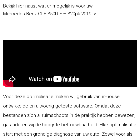
Bekijk hier naast wat er mogelijk is voor uw
Mercedes-Benz GLE 350D E – 320pk 2019 ->
Voor deze optimalisatie maken wij gebruik van in-house
ontwikkelde en uitvoerig geteste software. Omdat deze
bestanden zich al ruimschoots in de praktijk hebben bewezen,
garanderen wij de hoogste betrouwbaarheid. Elke optimalisatie
start met een grondige diagnose van uw auto. Zowel voor als