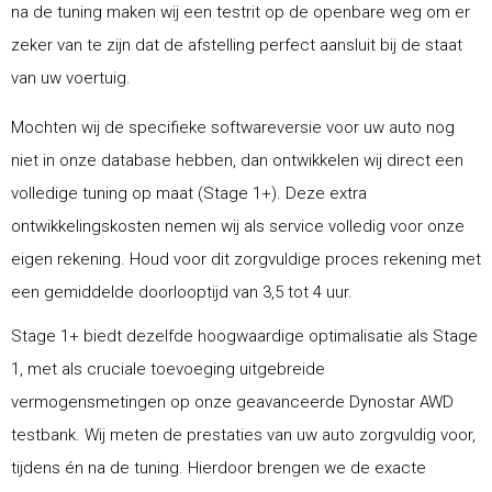
na de tuning maken wij een testrit op de openbare weg om er
zeker van te zijn dat de afstelling perfect aansluit bij de staat
van uw voertuig.
Mochten wij de specifieke softwareversie voor uw auto nog
niet in onze database hebben, dan ontwikkelen wij direct een
volledige tuning op maat (Stage 1+). Deze extra
ontwikkelingskosten nemen wij als service volledig voor onze
eigen rekening. Houd voor dit zorgvuldige proces rekening met
een gemiddelde doorlooptijd van 3,5 tot 4 uur.
Stage 1+ biedt dezelfde hoogwaardige optimalisatie als Stage
1, met als cruciale toevoeging uitgebreide
vermogensmetingen op onze geavanceerde Dynostar AWD
testbank. Wij meten de prestaties van uw auto zorgvuldig voor,
tijdens én na de tuning. Hierdoor brengen we de exacte